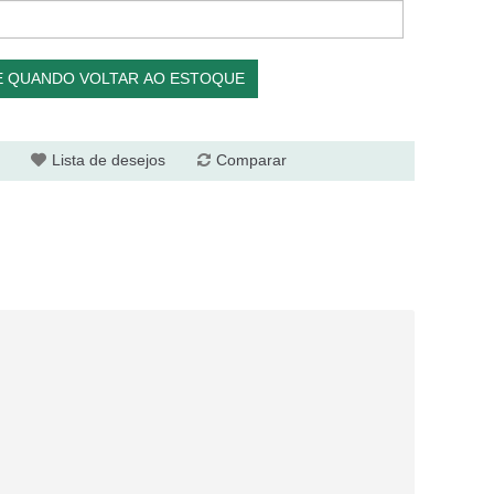
E QUANDO VOLTAR AO ESTOQUE
Lista de desejos
Comparar