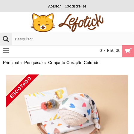
Acessar
Cadastre-se
0 - R$0,00
Principal
Pesquisar
Conjunto Coração Colorido
ESGOTADO