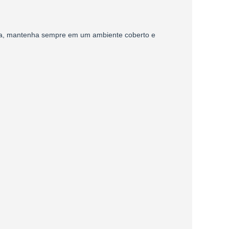
eça, mantenha sempre em um ambiente coberto e