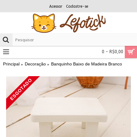
Acessar
Cadastre-se
0 - R$0,00
Principal
Decoração
Banquinho Baixo de Madeira Branco
ESGOTADO