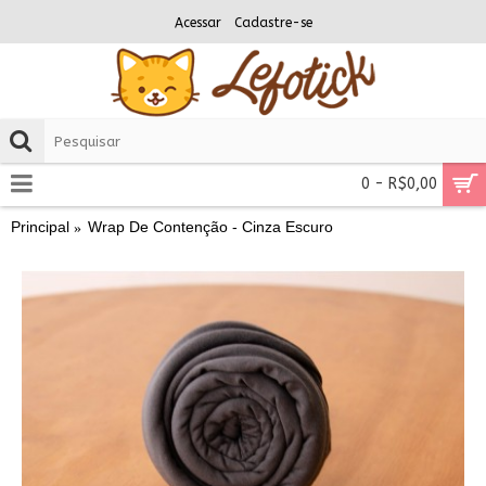
Acessar
Cadastre-se
0 - R$0,00
Principal
Wrap De Contenção - Cinza Escuro