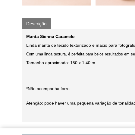
Descrição
Manta Sienna Caramelo
Linda manta de tecido texturizado e macio para fotograf
Com uma linda textura, é perfeita para belos resultados em s
Tamanho aproximado: 150 x 1,40 m
*Não acompanha forro
Atenção: pode haver uma pequena variação de tonalida