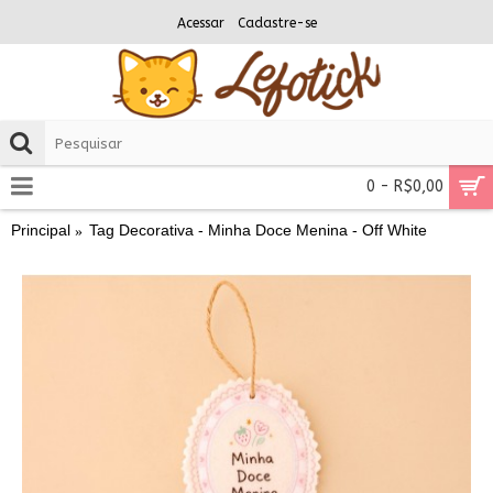
Acessar
Cadastre-se
0 - R$0,00
Principal
Tag Decorativa - Minha Doce Menina - Off White