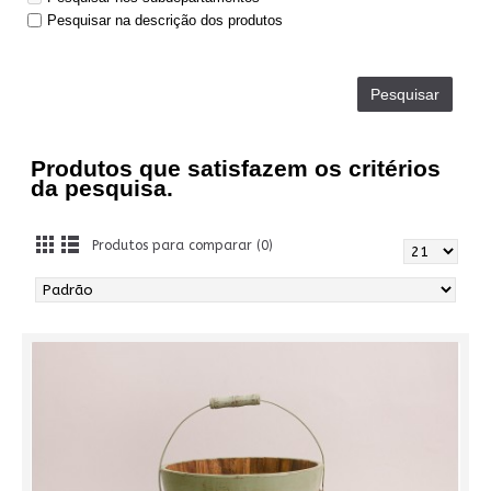
Pesquisar na descrição dos produtos
Produtos que satisfazem os critérios
da pesquisa.
Produtos para comparar (0)