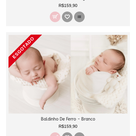
R$159,90
ESGOTADO
Baldinho De Ferro - Branco
R$159,90