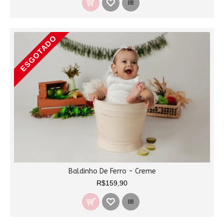
ESGOTADO
Baldinho De Ferro - Creme
R$159,90