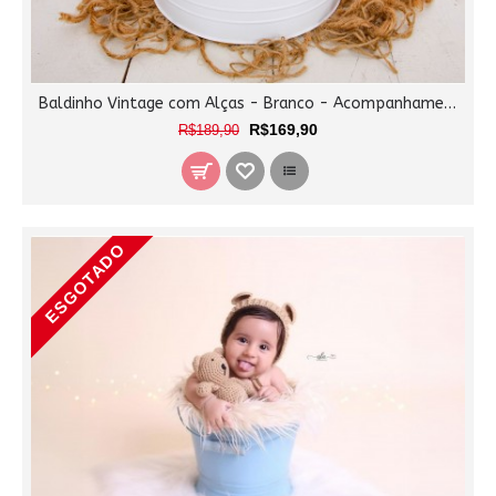
Baldinho Vintage com Alças - Branco - Acompanhamento
R$169,90
R$189,90
ESGOTADO