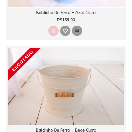
Baldinho De Ferro - Azul Claro
R$159,90
ESGOTADO
Baldinho De Ferro - Bege Claro