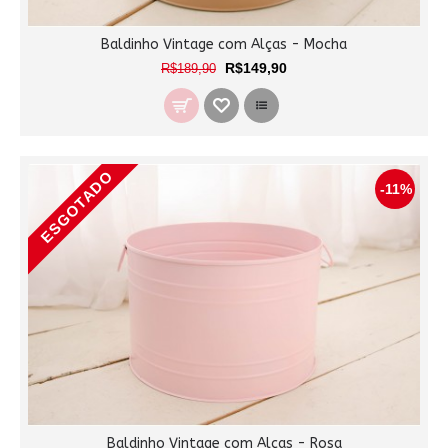
Baldinho Vintage com Alças - Mocha
R$149,90
R$189,90
ESGOTADO
-11%
Baldinho Vintage com Alças - Rosa