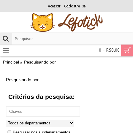
Acessar
Cadastre-se
0 - R$0,00
Principal
Pesquisando por
Pesquisando por
Critérios da pesquisa:
Pesquisar nos subdepartamentos