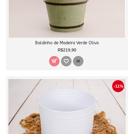
Baldinho de Madeira Verde Oliva
R$219,90
-11%