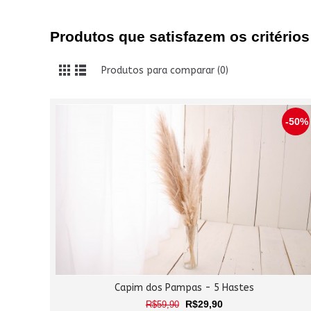
Produtos que satisfazem os critérios
Produtos para comparar (0)
-50%
Capim dos Pampas - 5 Hastes
R$29,90
R$59,90