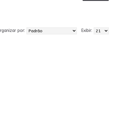
rganizar por:
Exibir: