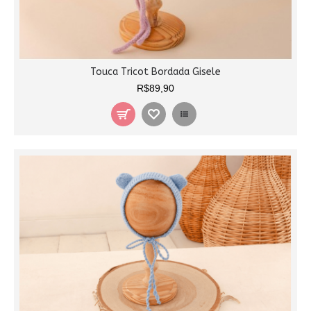
Touca Tricot Bordada Gisele
R$89,90