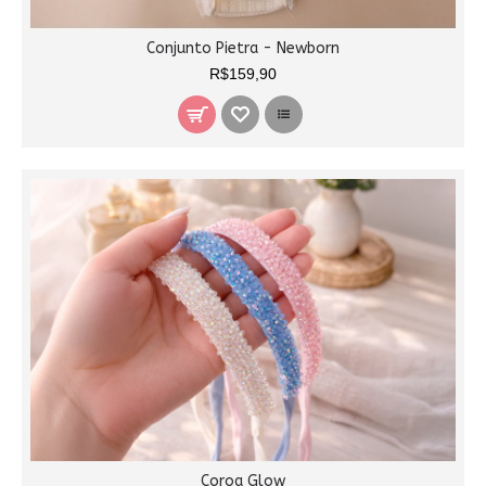
Conjunto Pietra - Newborn
R$159,90
Coroa Glow