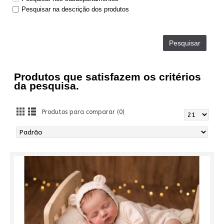
Pesquisar na descrição dos produtos
Produtos que satisfazem os critérios
da pesquisa.
Produtos para comparar (0)