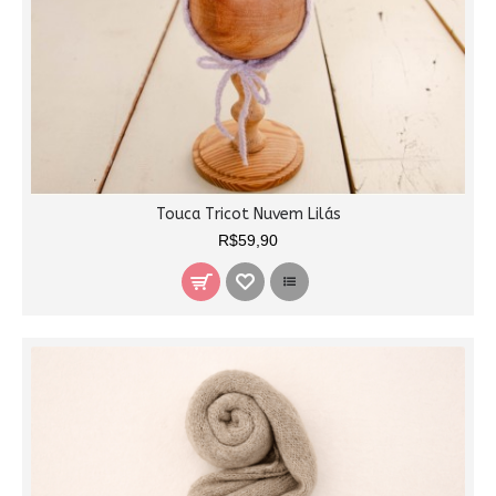
Touca Tricot Nuvem Lilás
R$59,90