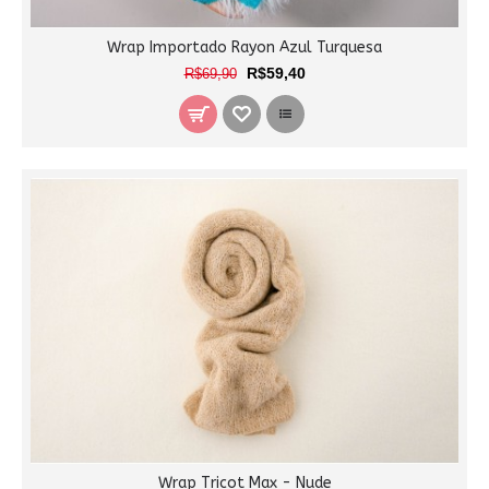
Wrap Importado Rayon Azul Turquesa
R$59,40
R$69,90
Wrap Tricot Max - Nude