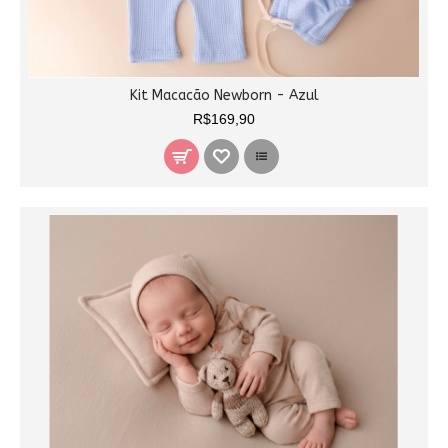
Kit Macacão Newborn - Azul
R$169,90