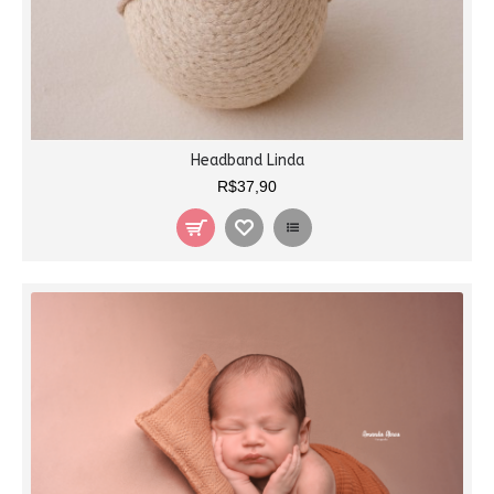
Headband Linda
R$37,90