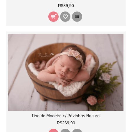
R$89,90
Tina de Madeira c/ Pézinhos Natural
R$269,90