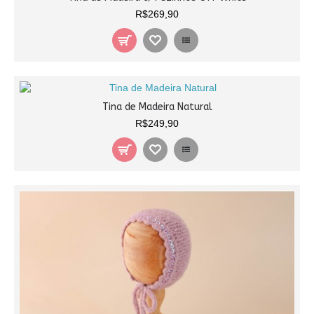
R$269,90
Tina de Madeira Natural
R$249,90