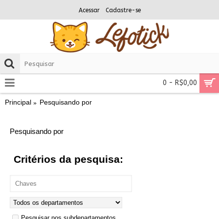
Acessar
Cadastre-se
0 - R$0,00
Principal
Pesquisando por
Pesquisando por
Critérios da pesquisa:
Pesquisar nos subdepartamentos