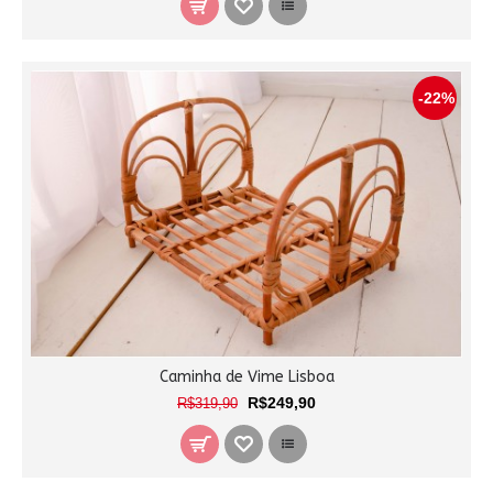
-22%
Caminha de Vime Lisboa
R$249,90
R$319,90