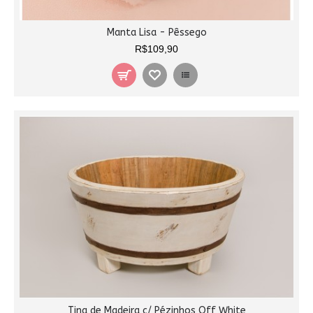
Manta Lisa - Pêssego
R$109,90
Tina de Madeira c/ Pézinhos Off White