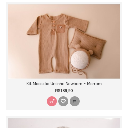
Kit Macacão Ursinho Newborn - Marrom
R$189,90