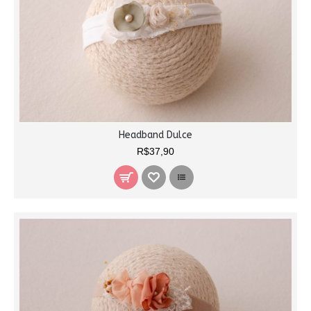
Headband Dulce
R$37,90