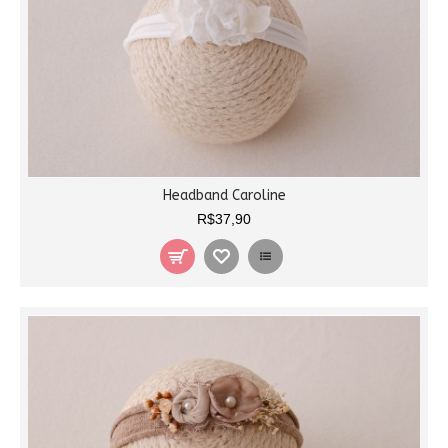
Headband Caroline
R$37,90