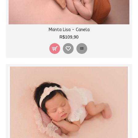
Manta Lisa - Canela
R$109,90