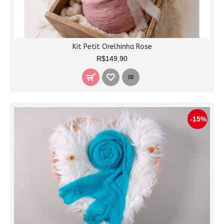
Kit Petit Orelhinha Rose
R$149,90
-15%