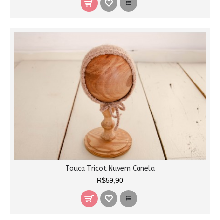
Touca Tricot Nuvem Canela
R$59,90