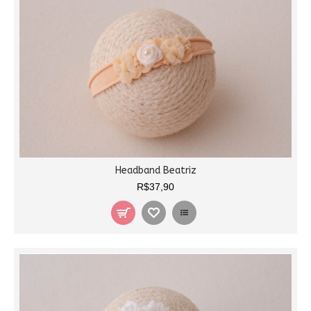
Headband Beatriz
R$37,90