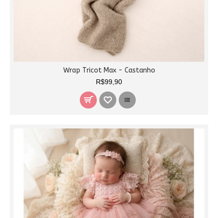
Wrap Tricot Max - Castanho
R$99,90