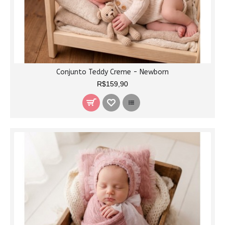
Conjunto Teddy Creme - Newborn
R$159,90