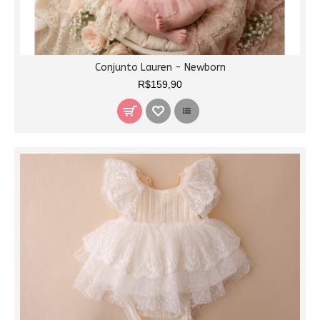
Conjunto Lauren - Newborn
R$159,90