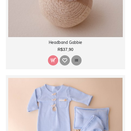
Headband Gabbie
R$37,90