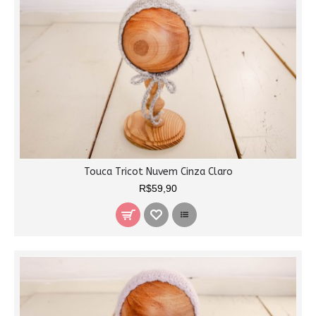
Touca Tricot Nuvem Cinza Claro
R$59,90