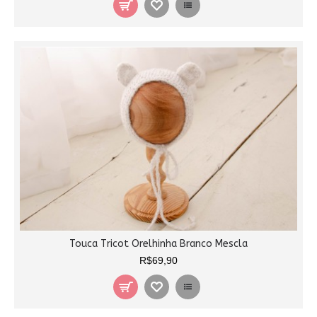
Touca Tricot Orelhinha Branco Mescla
R$69,90