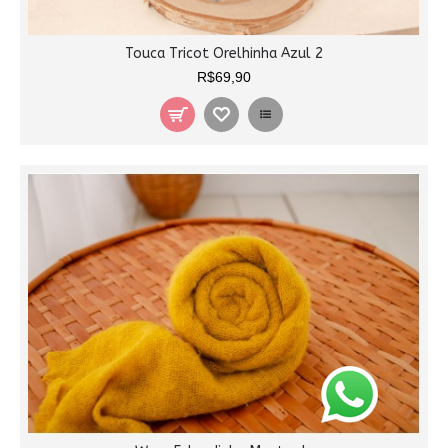
Touca Tricot Orelhinha Azul 2
R$69,90