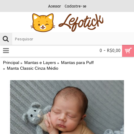
Acessar
Cadastre-se
0 - R$0,00
Principal
Mantas e Layers
Mantas para Puff
Manta Classic Cinza Médio