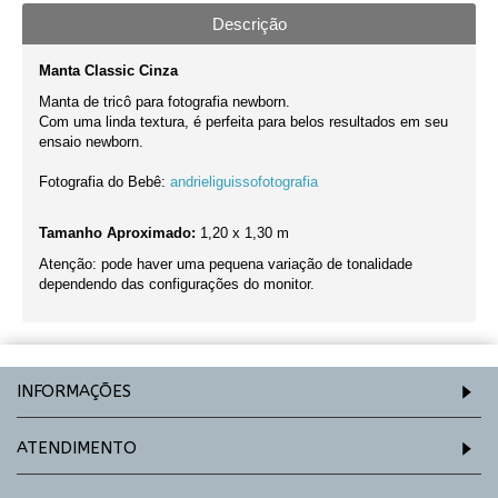
Descrição
Manta Classic Cinza
Manta de tricô para fotografia newborn.
Com uma linda textura, é perfeita para belos resultados em seu
ensaio newborn.
Fotografia do Bebê:
andrieliguissofotografia
Tamanho Aproximado:
1,20 x 1,30 m
Atenção: pode haver uma pequena variação de tonalidade
dependendo das configurações do monitor.
INFORMAÇÕES
ATENDIMENTO