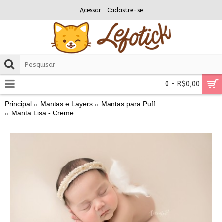
Acessar
Cadastre-se
0 - R$0,00
Principal
Mantas e Layers
Mantas para Puff
Manta Lisa - Creme