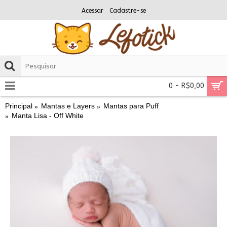
Acessar
Cadastre-se
0 - R$0,00
Principal
Mantas e Layers
Mantas para Puff
Manta Lisa - Off White