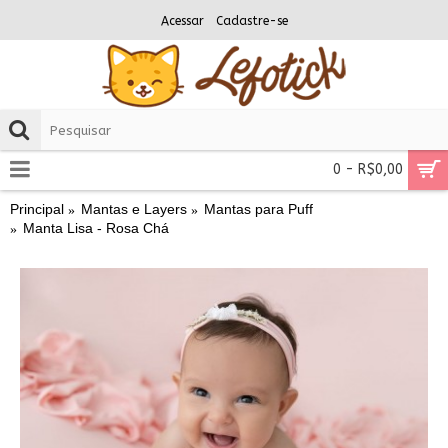
Acessar
Cadastre-se
0 - R$0,00
Principal
Mantas e Layers
Mantas para Puff
Manta Lisa - Rosa Chá