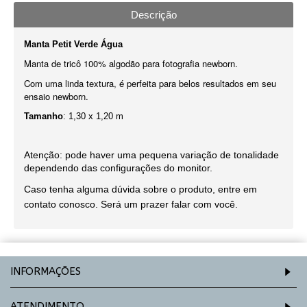
Descrição
Manta Petit Verde Água
Manta de tricô 100% algodão para fotografia newborn.
Com uma linda textura, é perfeita para belos resultados em seu
ensaio newborn.
Tamanho
: 1,30 x 1,20 m
Atenção: pode haver uma pequena variação de tonalidade
dependendo das configurações do monitor.
Caso tenha alguma dúvida sobre o produto, entre em
contato conosco. Será um prazer falar com você.
INFORMAÇÕES
ATENDIMENTO