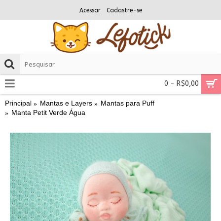
Acessar
Cadastre-se
0 - R$0,00
Principal
Mantas e Layers
Mantas para Puff
Manta Petit Verde Água