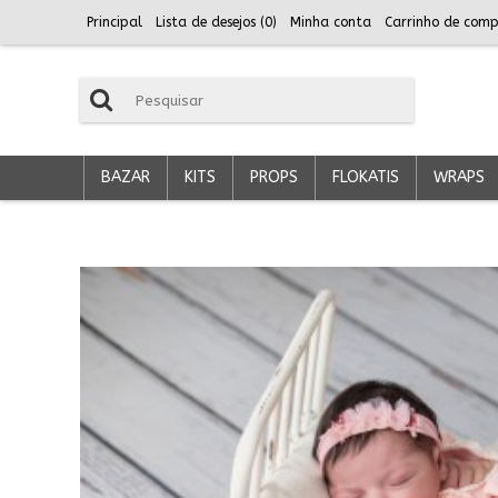
Principal
Lista de desejos (
0
)
Minha conta
Carrinho de comp
BAZAR
KITS
PROPS
FLOKATIS
WRAPS