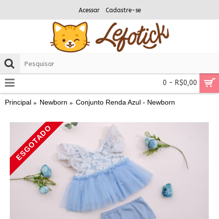
Acessar
Cadastre-se
0 - R$0,00
Principal
Newborn
Conjunto Renda Azul - Newborn
ESGOTADO