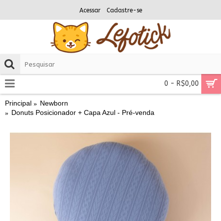
Acessar
Cadastre-se
0 - R$0,00
Principal
Newborn
Donuts Posicionador + Capa Azul - Pré-venda