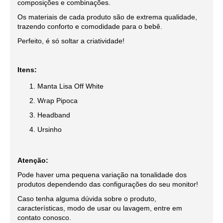
composições e combinações.
Os materiais de cada produto são de extrema qualidade,
trazendo conforto e comodidade para o bebê.
Perfeito, é só soltar a criatividade!
Itens:
Manta Lisa Off White
Wrap Pipoca
Headband
Ursinho
Atenção:
Pode haver uma pequena variação na tonalidade dos
produtos dependendo das configurações do seu monitor!
Caso tenha alguma dúvida sobre o produto,
características, modo de usar ou lavagem, entre em
contato conosco.