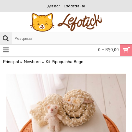
Acessar
Cadastre-se
0 - R$0,00
Principal
Newborn
Kit Pipoquinha Bege