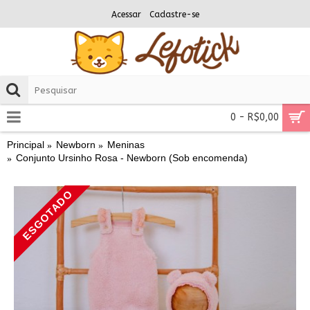
Acessar
Cadastre-se
0 - R$0,00
Principal
Newborn
Meninas
Conjunto Ursinho Rosa - Newborn (Sob encomenda)
ESGOTADO