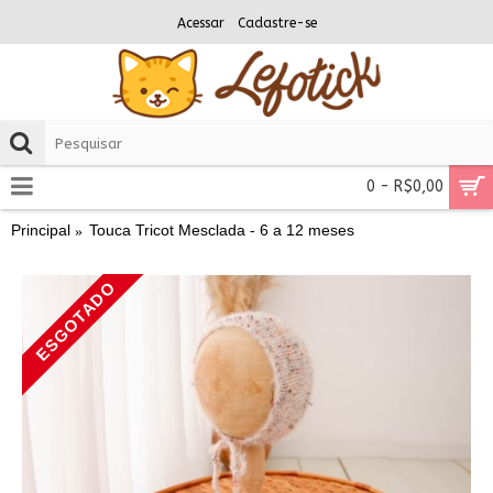
Acessar
Cadastre-se
0 - R$0,00
Principal
Touca Tricot Mesclada - 6 a 12 meses
ESGOTADO