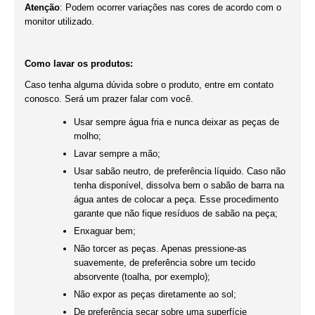
Atenção
: Podem ocorrer variações nas cores de acordo com o
monitor utilizado.
Como lavar os produtos:
Caso tenha alguma dúvida sobre o produto, entre em contato
conosco. Será um prazer falar com você.
Usar sempre água fria e nunca deixar as peças de
molho;
Lavar sempre a mão;
Usar sabão neutro, de preferência líquido. Caso não
tenha disponível, dissolva bem o sabão de barra na
água antes de colocar a peça. Esse procedimento
garante que não fique resíduos de sabão na peça;
Enxaguar bem;
Não torcer as peças. Apenas pressione-as
suavemente, de preferência sobre um tecido
absorvente (toalha, por exemplo);
Não expor as peças diretamente ao sol;
De preferência secar sobre uma superfície