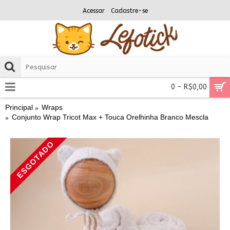
Acessar
Cadastre-se
0 - R$0,00
Principal
Wraps
Conjunto Wrap Tricot Max + Touca Orelhinha Branco Mescla
ESGOTADO