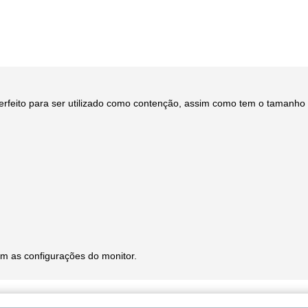
erfeito para ser utilizado como contenção, assim como tem o tamanho
m as configurações do monitor.