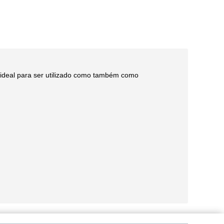
 ideal para ser utilizado como também como