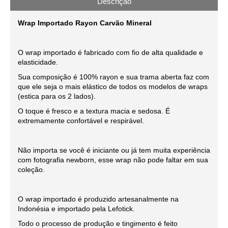
Descrição
Wrap Importado Rayon Carvão Mineral
O wrap importado é fabricado com fio de alta qualidade e
elasticidade.
Sua composição é 100% rayon e sua trama aberta faz com
que ele seja o mais elástico de todos os modelos de wraps
(estica para os 2 lados).
O toque é fresco e a textura macia e sedosa. É
extremamente confortável e respirável.
Não importa se você é iniciante ou já tem muita experiência
com fotografia newborn, esse wrap não pode faltar em sua
coleção.
O wrap importado é produzido artesanalmente na
Indonésia e importado pela Lefotick.
Todo o processo de produção e tingimento é feito