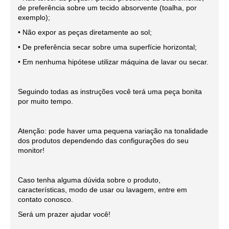
de preferência sobre um tecido absorvente (toalha, por
exemplo);
• Não expor as peças diretamente ao sol;
• De preferência secar sobre uma superfície horizontal;
• Em nenhuma hipótese utilizar máquina de lavar ou secar.
Seguindo todas as instruções você terá uma peça bonita
por muito tempo.
Atenção: pode haver uma pequena variação na tonalidade
dos produtos dependendo das configurações do seu
monitor!
Caso tenha alguma dúvida sobre o produto,
características, modo de usar ou lavagem, entre em
contato conosco.
Será um prazer ajudar você!