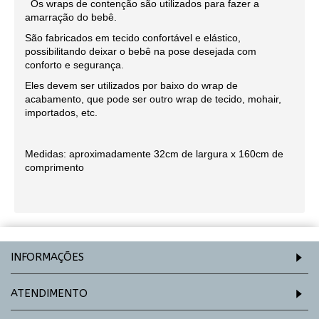
Os wraps de contenção são utilizados para fazer a
amarração do bebê.
São fabricados em tecido confortável e elástico,
possibilitando deixar o bebê na pose desejada com
conforto e segurança.
Eles devem ser utilizados por baixo do wrap de
acabamento, que pode ser outro wrap de tecido, mohair,
importados, etc.
Medidas: aproximadamente 32cm de largura x 160cm de
comprimento
INFORMAÇÕES
ATENDIMENTO