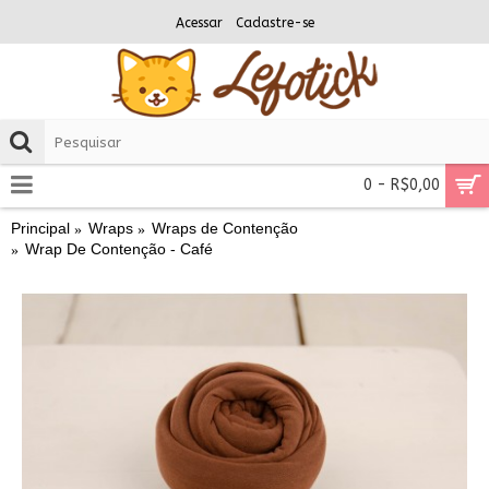
Acessar
Cadastre-se
0 - R$0,00
Principal
Wraps
Wraps de Contenção
Wrap De Contenção - Café