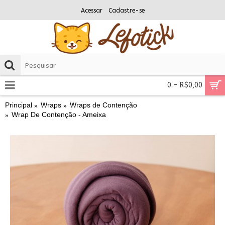
Acessar
Cadastre-se
0 - R$0,00
Principal
Wraps
Wraps de Contenção
Wrap De Contenção - Ameixa