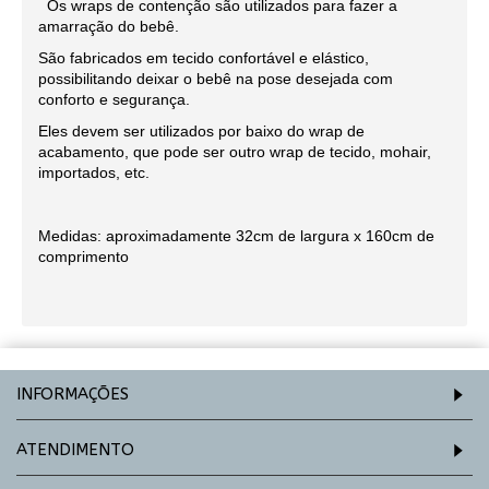
Os wraps de contenção são utilizados para fazer a
amarração do bebê.
São fabricados em tecido confortável e elástico,
possibilitando deixar o bebê na pose desejada com
conforto e segurança.
Eles devem ser utilizados por baixo do wrap de
acabamento, que pode ser outro wrap de tecido, mohair,
importados, etc.
Medidas: aproximadamente 32cm de largura x 160cm de
comprimento
INFORMAÇÕES
ATENDIMENTO