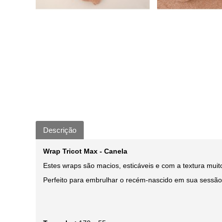
Descrição
Wrap Tricot Max - Canela
Estes wraps são macios, esticáveis e com a textura muit
Perfeito para embrulhar o recém-nascido em sua sessão 