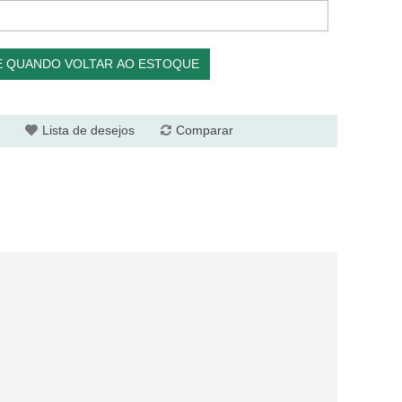
E QUANDO VOLTAR AO ESTOQUE
Lista de desejos
Comparar