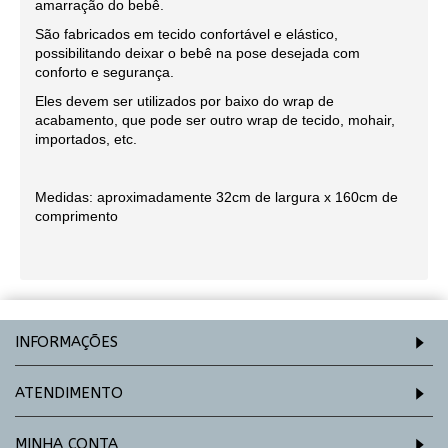
amarração do bebê.
São fabricados em tecido confortável e elástico,
possibilitando deixar o bebê na pose desejada com
conforto e segurança.
Eles devem ser utilizados por baixo do wrap de
acabamento, que pode ser outro wrap de tecido, mohair,
importados, etc.
Medidas: aproximadamente 32cm de largura x 160cm de
comprimento
INFORMAÇÕES
ATENDIMENTO
MINHA CONTA