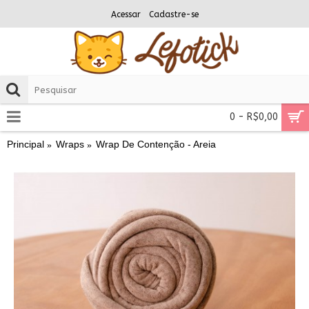
Acessar
Cadastre-se
0 - R$0,00
Principal
Wraps
Wrap De Contenção - Areia