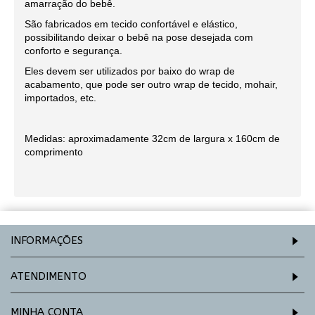
amarração do bebê.
São fabricados em tecido confortável e elástico,
possibilitando deixar o bebê na pose desejada com
conforto e segurança.
Eles devem ser utilizados por baixo do wrap de
acabamento, que pode ser outro wrap de tecido, mohair,
importados, etc.
Medidas: aproximadamente 32cm de largura x 160cm de
comprimento
INFORMAÇÕES
ATENDIMENTO
MINHA CONTA