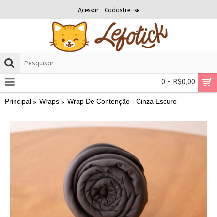
Acessar
Cadastre-se
0 - R$0,00
Principal
Wraps
Wrap De Contenção - Cinza Escuro