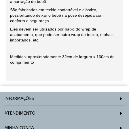
amarração do bebê.
São fabricados em tecido confortável e elástico,
possibilitando deixar o bebê na pose desejada com
conforto e segurança.
Eles devem ser utilizados por baixo do wrap de
acabamento, que pode ser outro wrap de tecido, mohair,
importados, etc.
Medidas: aproximadamente 32cm de largura x 160cm de
comprimento
INFORMAÇÕES
ATENDIMENTO
MINHA CONTA