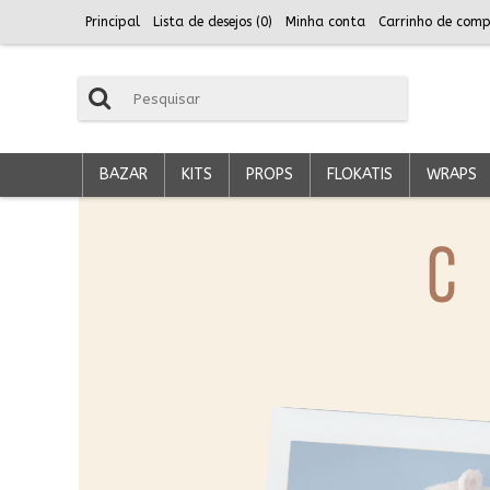
Principal
Lista de desejos (
0
)
Minha conta
Carrinho de comp
BAZAR
KITS
PROPS
FLOKATIS
WRAPS