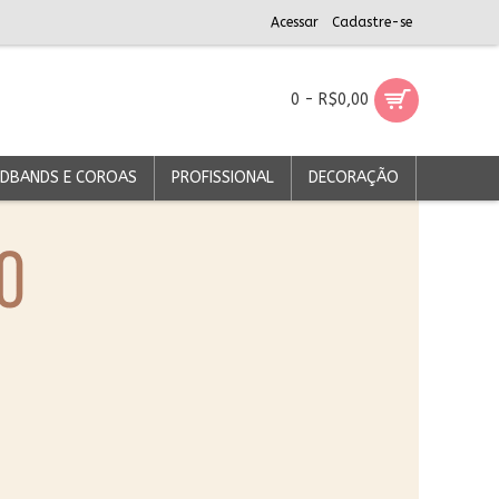
Acessar
Cadastre-se
0 - R$0,00
DBANDS E COROAS
PROFISSIONAL
DECORAÇÃO