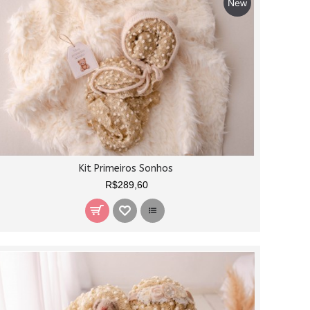
New
Kit Primeiros Sonhos
R$289,60