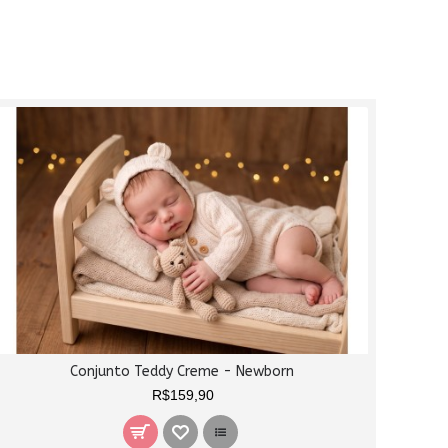
Conjunto Teddy Creme - Newborn
R$159,90