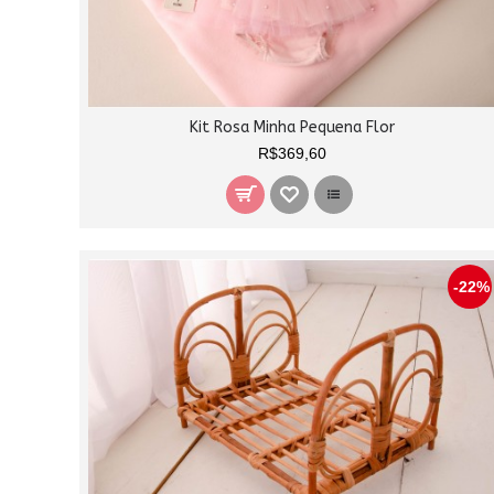
Kit Rosa Minha Pequena Flor
R$369,60
-22%