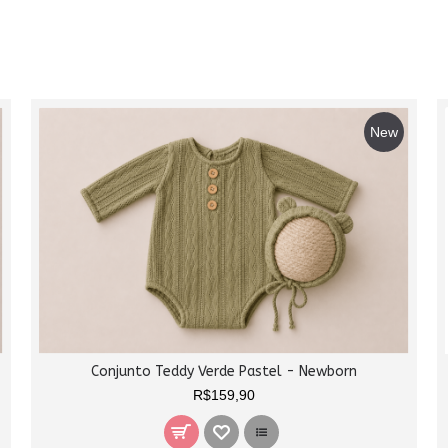
New
Conjunto Teddy Verde Pastel - Newborn
R$159,90