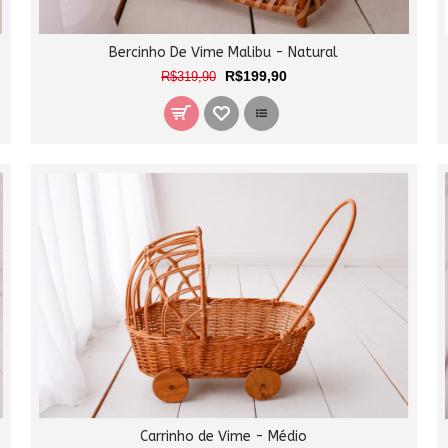
Bercinho De Vime Malibu - Natural
R$199,90
R$319,90
Carrinho de Vime - Médio