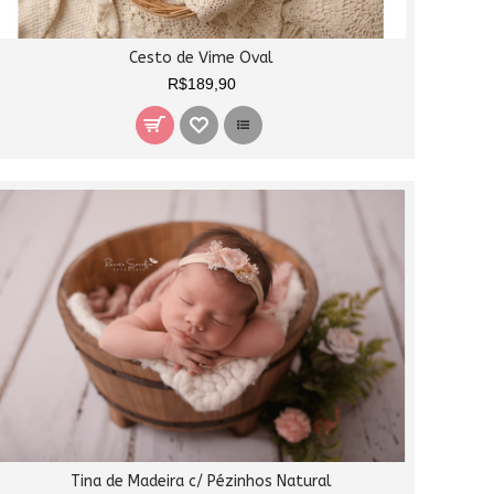
Cesto de Vime Oval
R$189,90
Tina de Madeira c/ Pézinhos Natural