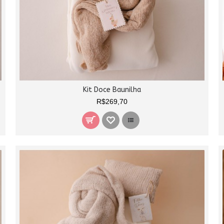
Kit Doce Baunilha
R$269,70