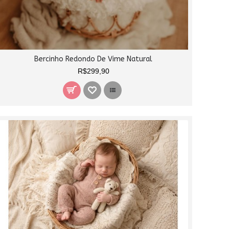
Bercinho Redondo De Vime Natural
R$299,90