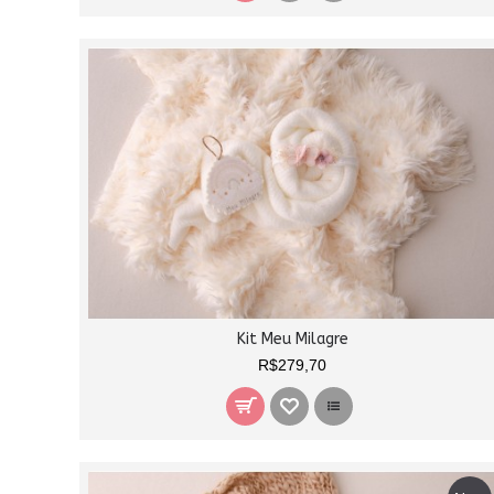
Kit Meu Milagre
R$279,70