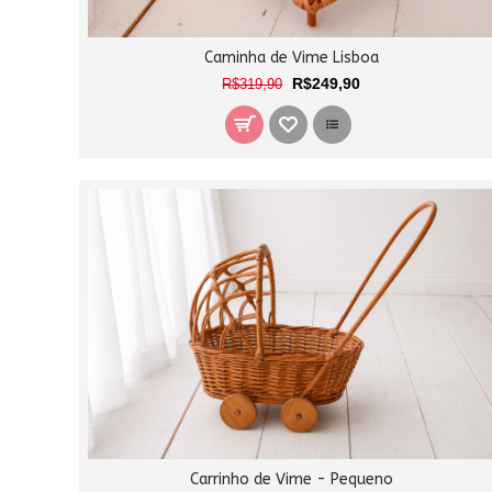
Caminha de Vime Lisboa
R$249,90
R$319,90
Carrinho de Vime - Pequeno