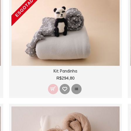
ESGOTADO
Kit Pandinha
R$294,80