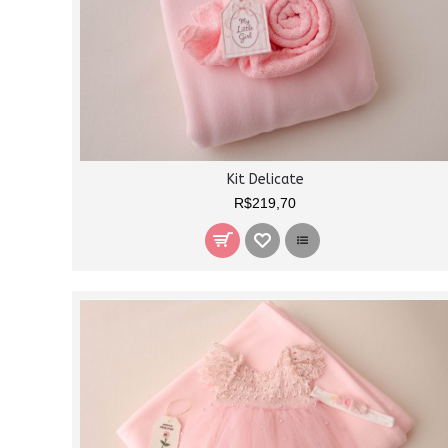
Kit Delicate
R$219,70