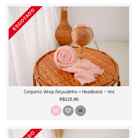
ESGOTADO
Conjunto Wrap Felpudinho + Headband - Vivi
R$125,80