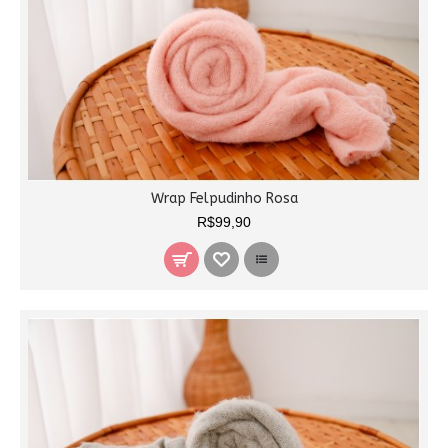
Wrap Felpudinho Rosa
R$99,90