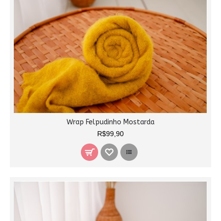
Wrap Felpudinho Mostarda
R$99,90