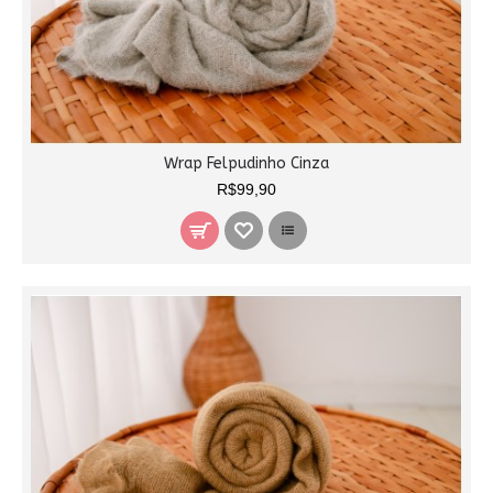
Wrap Felpudinho Cinza
R$99,90