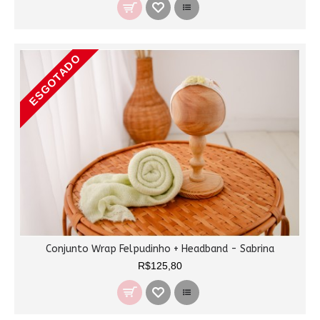
ESGOTADO
Conjunto Wrap Felpudinho + Headband - Sabrina
R$125,80