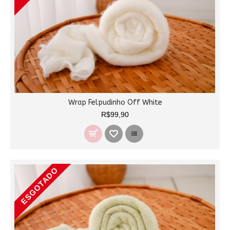
Wrap Felpudinho Off White
R$99,90
ESGOTADO