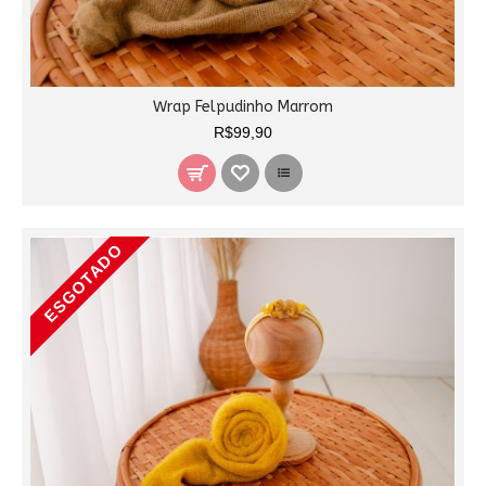
Wrap Felpudinho Marrom
R$99,90
ESGOTADO