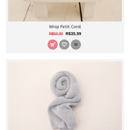
Wrap Petit Coral
R$35,99
R$59,90