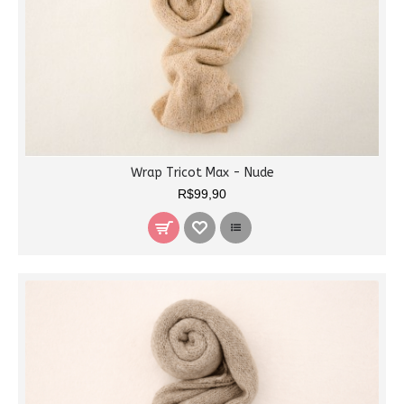
Wrap Tricot Max - Nude
R$99,90