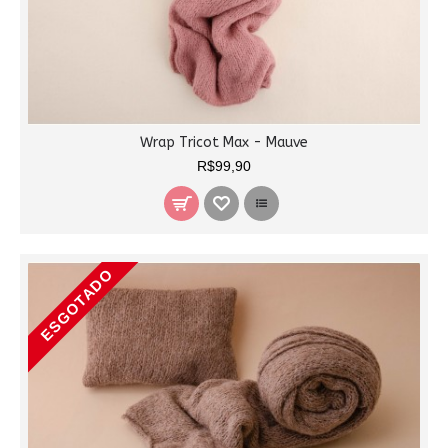
Wrap Tricot Max - Mauve
R$99,90
ESGOTADO