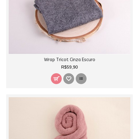
Wrap Tricot Cinza Escuro
R$59,90