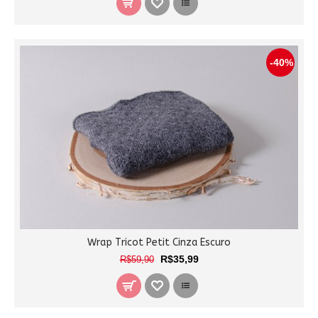
-40%
Wrap Tricot Petit Cinza Escuro
R$35,99
R$59,90