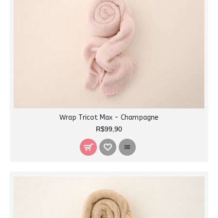
Wrap Tricot Max - Champagne
R$99,90