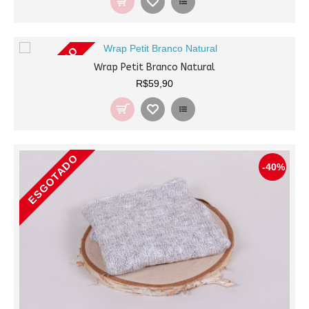
ESGOTADO
Wrap Petit Branco Natural
R$59,90
ESGOTADO
-40%