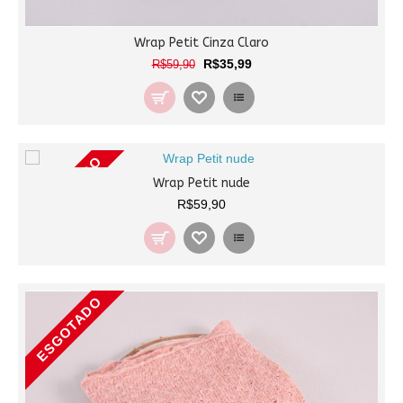
Wrap Petit Cinza Claro
R$35,99
R$59,90
ESGOTADO
Wrap Petit nude
R$59,90
ESGOTADO