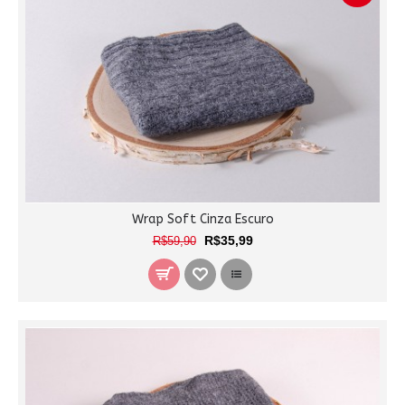
Wrap Soft Cinza Escuro
R$35,99
R$59,90