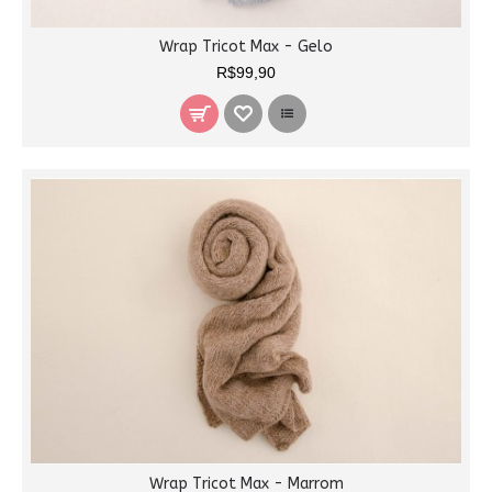
Wrap Tricot Max - Gelo
R$99,90
Wrap Tricot Max - Marrom