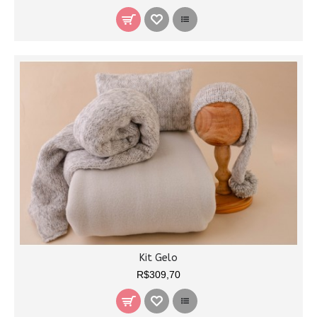
Kit Gelo
R$309,70