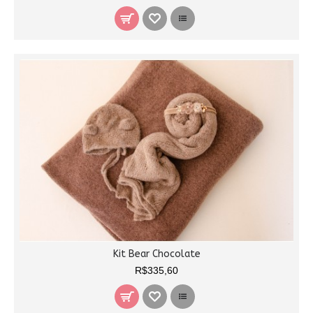
Kit Bear Chocolate
R$335,60