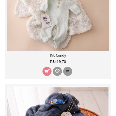
Kit Candy
R$419,70