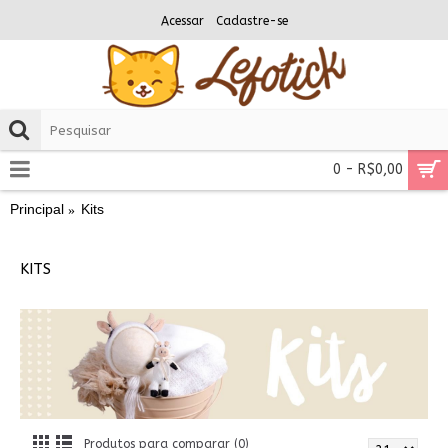
Acessar
Cadastre-se
0 - R$0,00
Principal
Kits
KITS
Produtos para comparar (0)