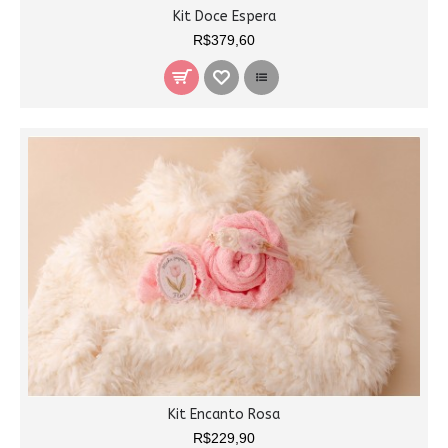
Kit Doce Espera
R$379,60
Kit Encanto Rosa
R$229,90