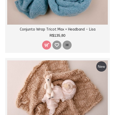
Conjunto Wrap Tricot Max + Headband - Lisa
R$135,80
New