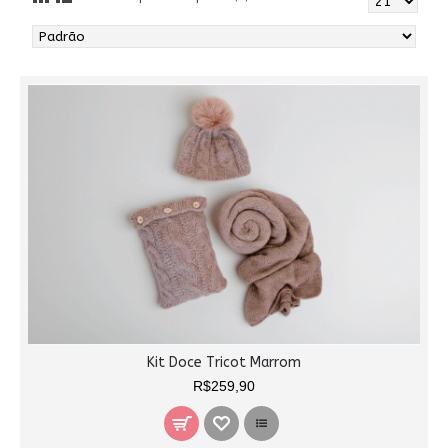
Kit Doce Tricot Marrom
R$259,90