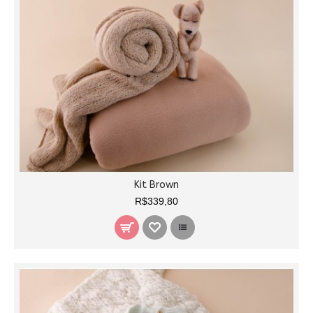
Kit Brown
R$339,80