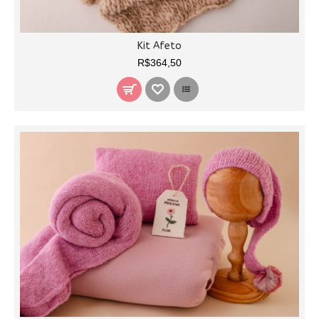
Kit Afeto
R$364,50