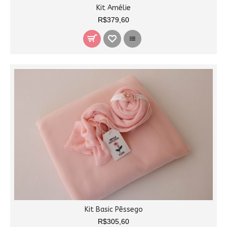
Kit Amélie
R$379,60
Kit Basic Pêssego
R$305,60