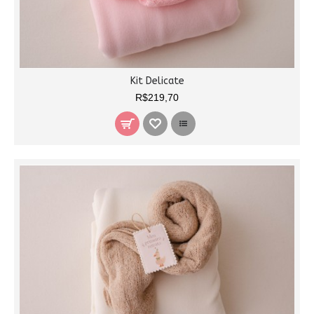
Kit Delicate
R$219,70