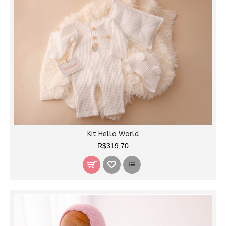
Kit Hello World
R$319,70