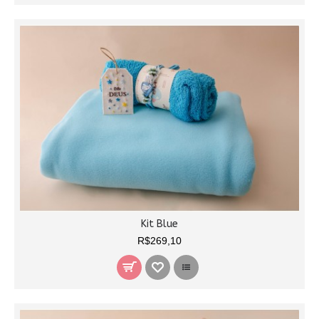
Kit Blue
R$269,10