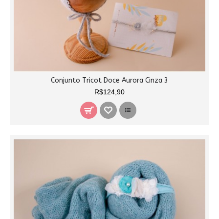
Conjunto Tricot Doce Aurora Cinza 3
R$124,90