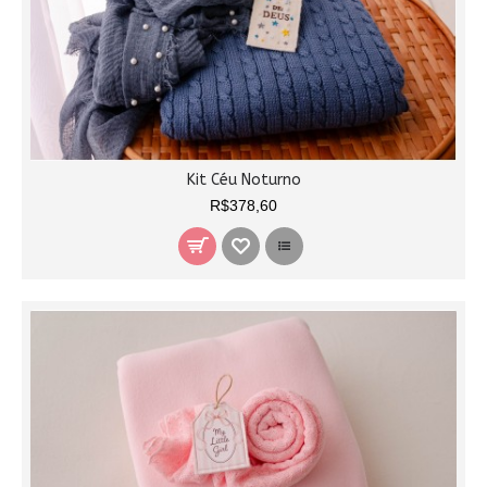
Kit Céu Noturno
R$378,60