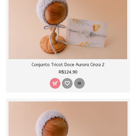
Conjunto Tricot Doce Aurora Cinza 2
R$124,90