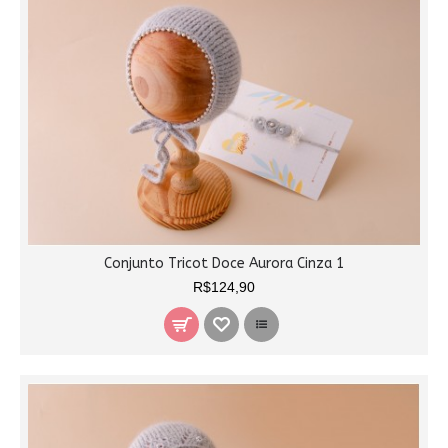
Conjunto Tricot Doce Aurora Cinza 1
R$124,90