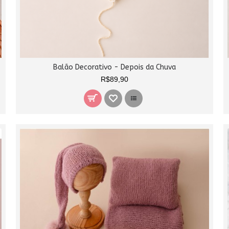
Balão Decorativo - Depois da Chuva
R$89,90