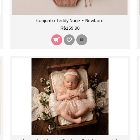
Conjunto Teddy Nude - Newborn
R$159,90