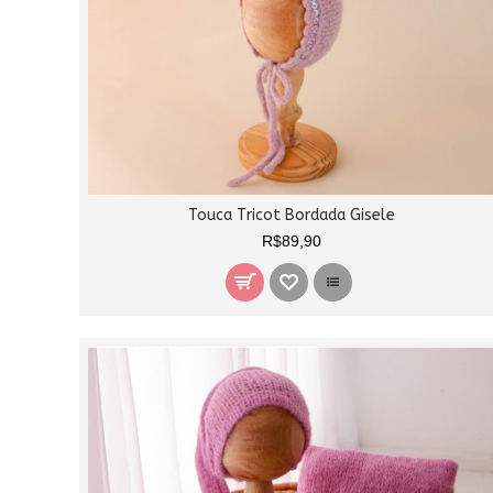
Touca Tricot Bordada Gisele
R$89,90