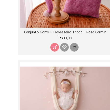
Conjunto Gorro + Travesseiro Tricot - Rosa Carmin
R$99,90