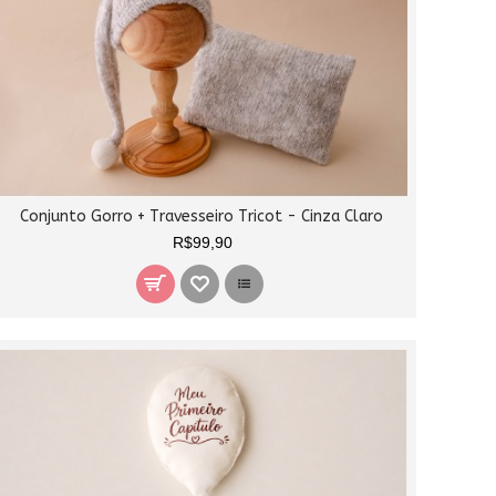
Conjunto Gorro + Travesseiro Tricot - Cinza Claro
R$99,90