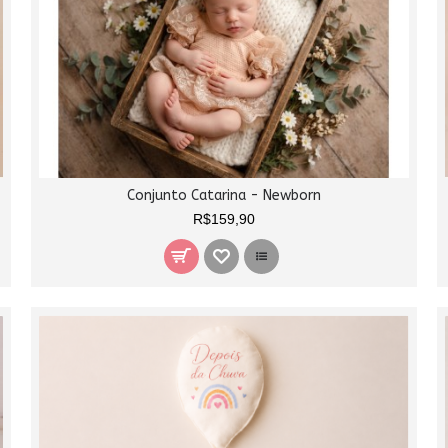
Conjunto Catarina - Newborn
R$159,90