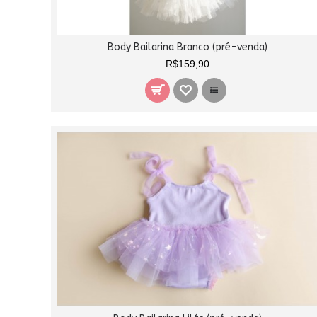
Body Bailarina Branco (pré-venda)
R$159,90