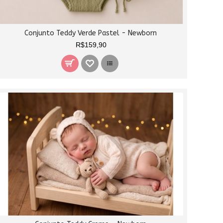
Conjunto Teddy Verde Pastel - Newborn
R$159,90