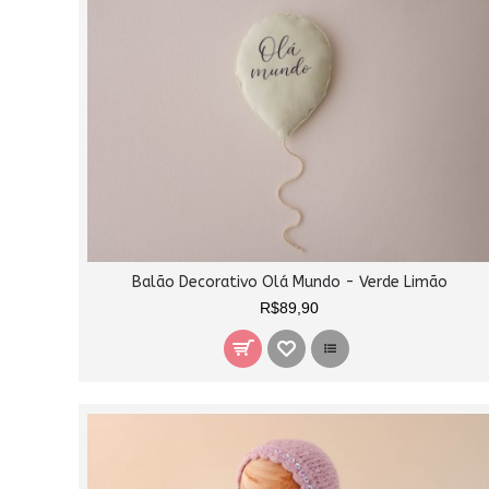
Balão Decorativo Olá Mundo - Verde Limão
R$89,90