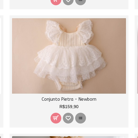
Conjunto Pietra - Newborn
R$159,90