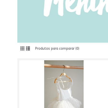
Produtos para comparar (0)