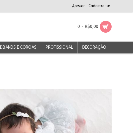
Acessar
Cadastre-se
0 - R$0,00
DBANDS E COROAS
PROFISSIONAL
DECORAÇÃO