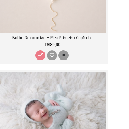
Balão Decorativo - Meu Primeiro Capítulo
R$89,90