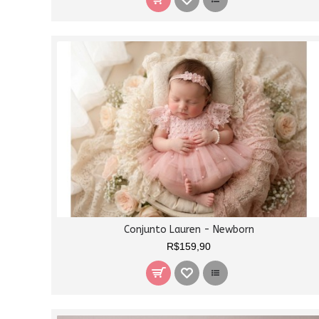
Conjunto Lauren - Newborn
R$159,90