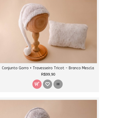
Conjunto Gorro + Travesseiro Tricot - Branco Mescla
R$99,90