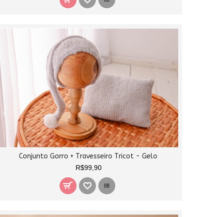
Conjunto Gorro + Travesseiro Tricot - Gelo
R$99,90