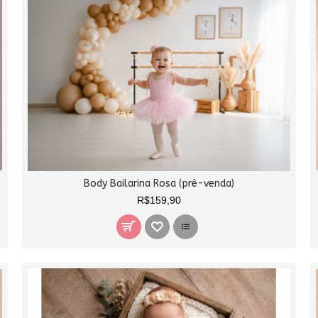
Body Bailarina Rosa (pré-venda)
R$159,90