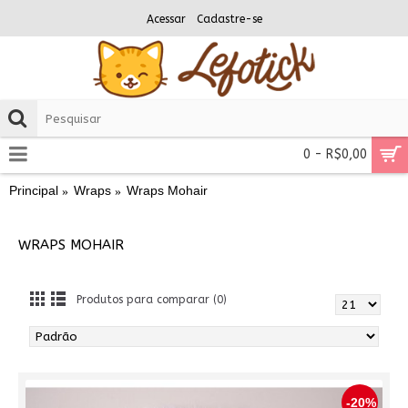
Acessar
Cadastre-se
0 - R$0,00
Principal
Wraps
Wraps Mohair
WRAPS MOHAIR
Produtos para comparar (0)
-20%