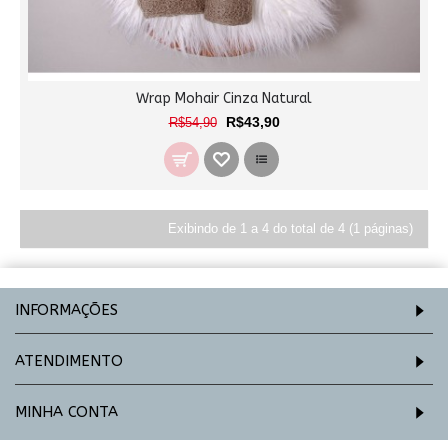
Wrap Mohair Cinza Natural
R$43,90
R$54,90
Exibindo de 1 a 4 do total de 4 (1 páginas)
INFORMAÇÕES
ATENDIMENTO
MINHA CONTA