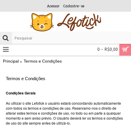
Acessar
Cadastre-se
0 - R$0,00
Principal
Termos e Condições
Termos e Condições
Condições Gerais
Ao utilizar o site Lefotick o usuário estará concordando automaticamente
com todos os termos e condições de uso. Reservamo-nos o direito de
alterar estes termos e condições de uso, no todo ou em parte a qualquer
momento e sem aviso prévio. O Usuário deverá ler os termos e condições
de uso do site sempre antes de utilizá-lo.