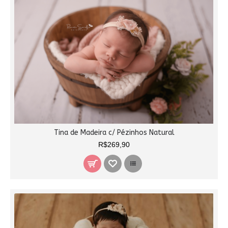
Tina de Madeira c/ Pézinhos Natural
R$269,90