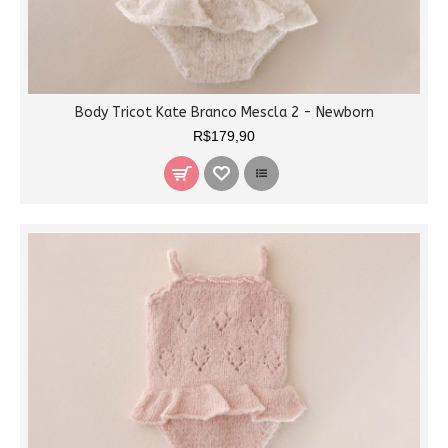
Body Tricot Kate Branco Mescla 2 - Newborn
R$179,90