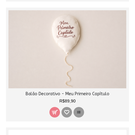
Balão Decorativo - Meu Primeiro Capítulo
R$89,90