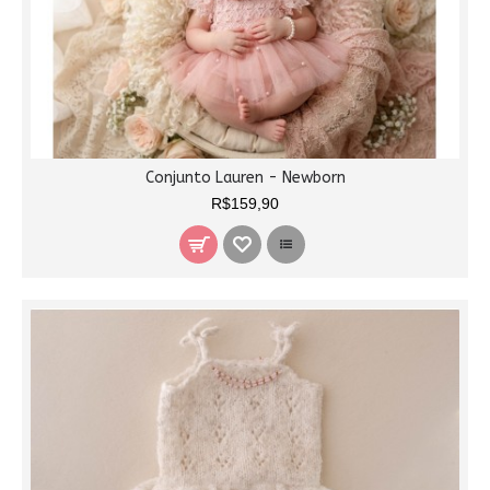
Conjunto Lauren - Newborn
R$159,90