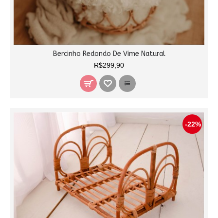
Bercinho Redondo De Vime Natural
R$299,90
-22%