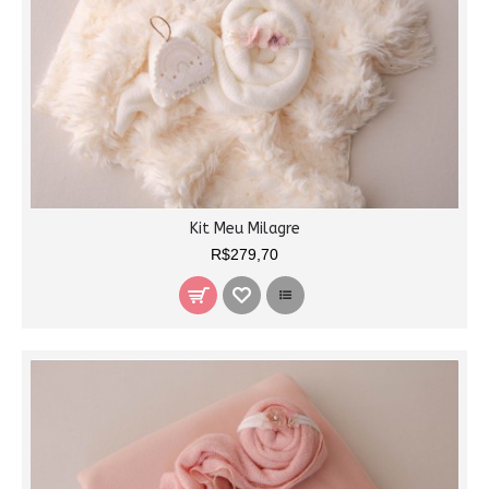
Kit Meu Milagre
R$279,70