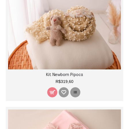
Kit Newborn Pipoca
R$319,60