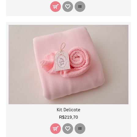
Kit Delicate
R$219,70