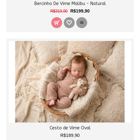
Bercinho De Vime Malibu - Natural
R$199,90
R$319,90
Cesto de Vime Oval
R$189,90