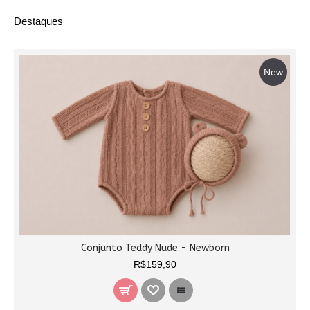
Destaques
New
Conjunto Teddy Nude - Newborn
R$159,90