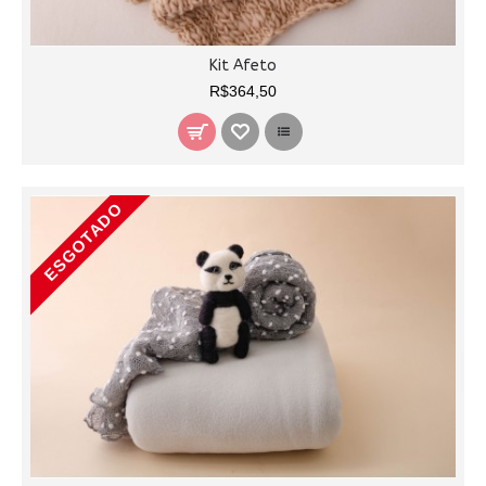
Kit Afeto
R$364,50
ESGOTADO