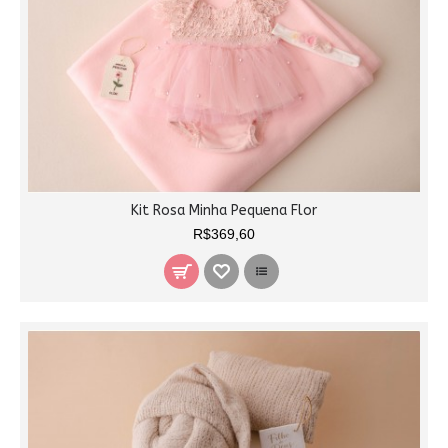
Kit Rosa Minha Pequena Flor
R$369,60