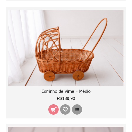
Carrinho de Vime - Médio
R$189,90