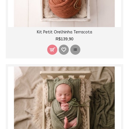
Kit Petit Orelhinha Terracota
R$139,90