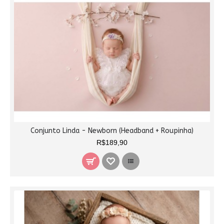
Conjunto Linda - Newborn (Headband + Roupinha)
R$189,90