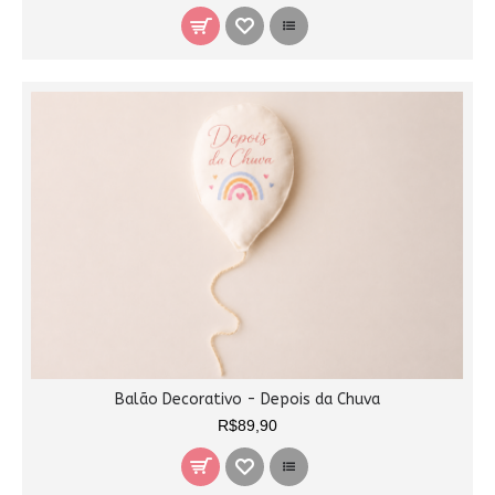
Balão Decorativo - Depois da Chuva
R$89,90