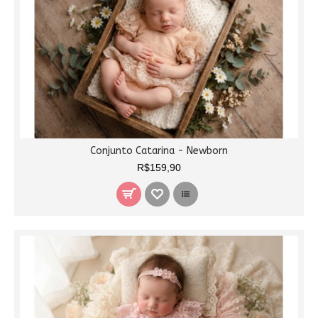
Conjunto Catarina - Newborn
R$159,90