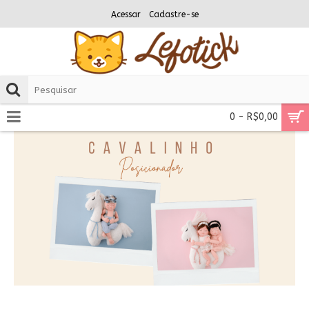
Acessar
Cadastre-se
0 - R$0,00