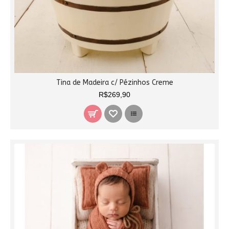
Tina de Madeira c/ Pézinhos Creme
R$269,90