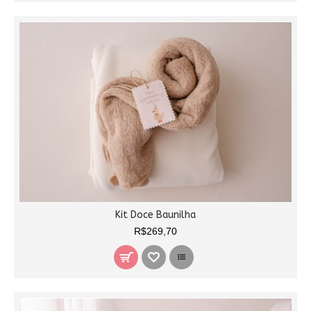
Kit Doce Baunilha
R$269,70