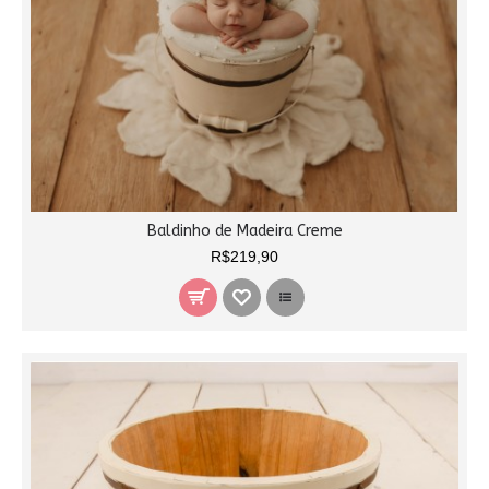
Baldinho de Madeira Creme
R$219,90