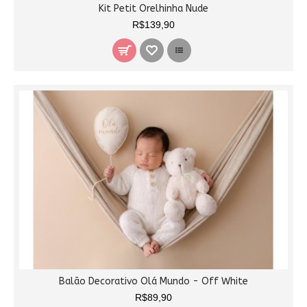
Kit Petit Orelhinha Nude
R$139,90
Balão Decorativo Olá Mundo - Off White
R$89,90