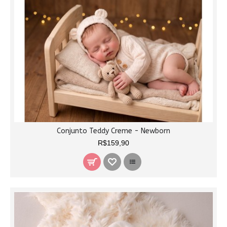
Conjunto Teddy Creme - Newborn
R$159,90