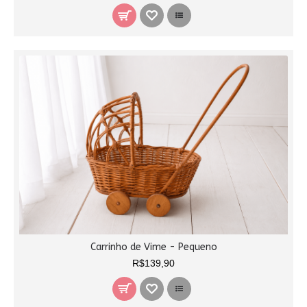
Carrinho de Vime - Pequeno
R$139,90