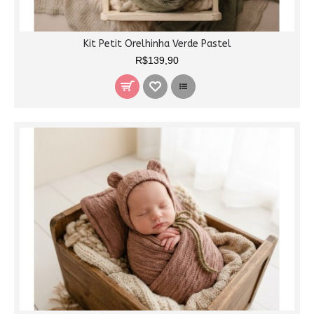
Kit Petit Orelhinha Verde Pastel
R$139,90