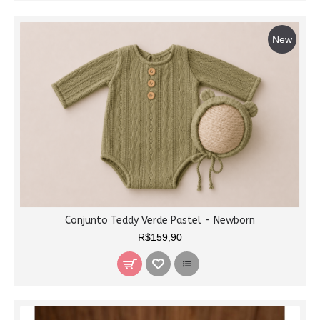
New
Conjunto Teddy Verde Pastel - Newborn
R$159,90