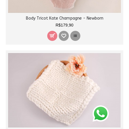
Body Tricot Kate Champagne - Newborn
R$179,90