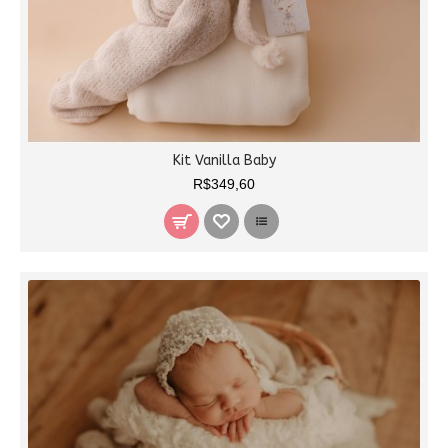
Kit Vanilla Baby
R$349,60