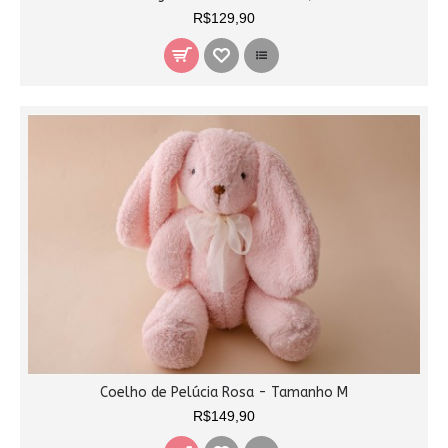
R$129,90
Coelho de Pelúcia Rosa - Tamanho M
R$149,90