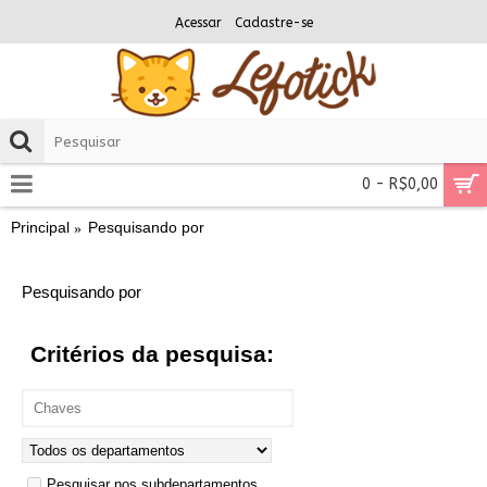
Acessar
Cadastre-se
0 - R$0,00
Principal
Pesquisando por
Pesquisando por
Critérios da pesquisa:
Pesquisar nos subdepartamentos