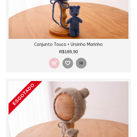
Conjunto Touca + Ursinho Marinho
R$189,90
ESGOTADO