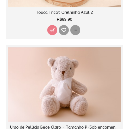
Touca Tricot Orelhinha Azul 2
R$69,90
Urso de Pelúcia Bege Claro - Tamanho P (Sob encomenda)