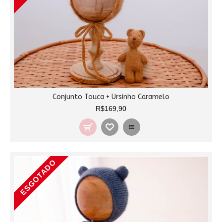
Conjunto Touca + Ursinho Caramelo
R$169,90
ESGOTADO