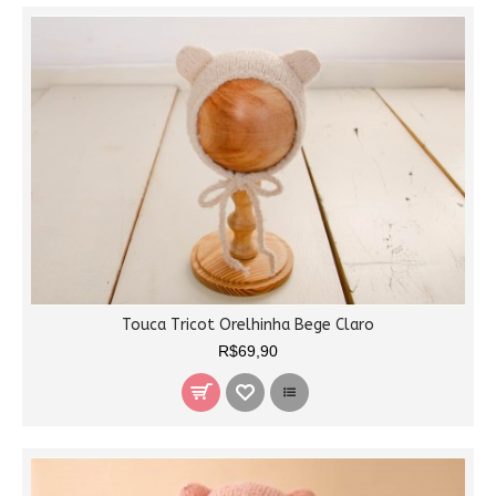
Touca Tricot Orelhinha Bege Claro
R$69,90