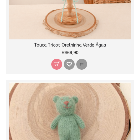
Touca Tricot Orelhinha Verde Água
R$69,90