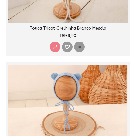
Touca Tricot Orelhinha Branco Mescla
R$69,90