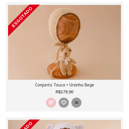
ESGOTADO
Conjunto Touca + Ursinho Bege
R$179,90