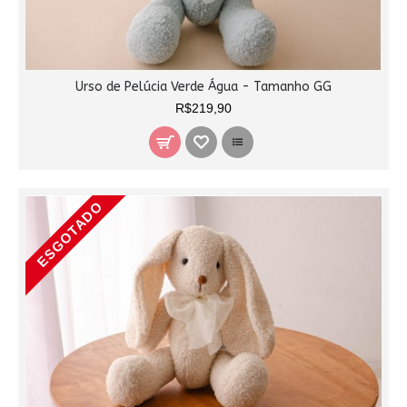
Urso de Pelúcia Verde Água - Tamanho GG
R$219,90
ESGOTADO