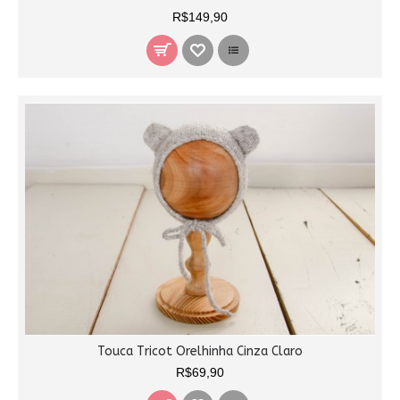
R$149,90
Touca Tricot Orelhinha Cinza Claro
R$69,90