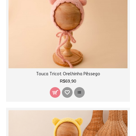
Touca Tricot Orelhinha Pêssego
R$69,90