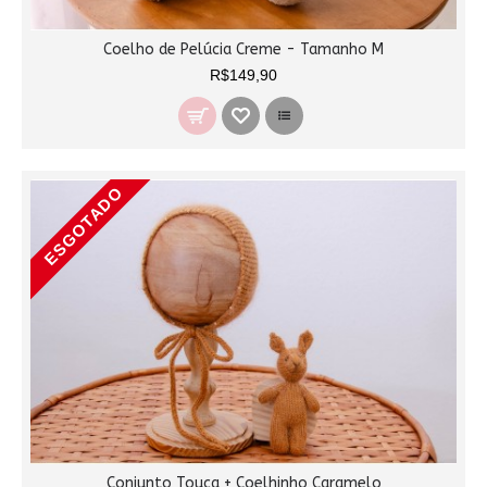
Coelho de Pelúcia Creme - Tamanho M
R$149,90
ESGOTADO
Conjunto Touca + Coelhinho Caramelo