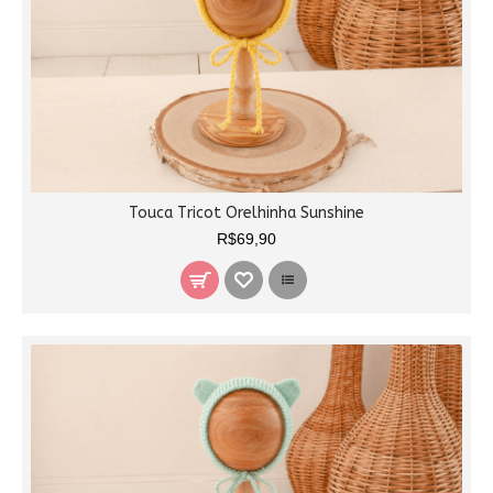
Touca Tricot Orelhinha Sunshine
R$69,90