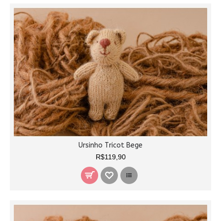
Ursinho Tricot Bege
R$119,90