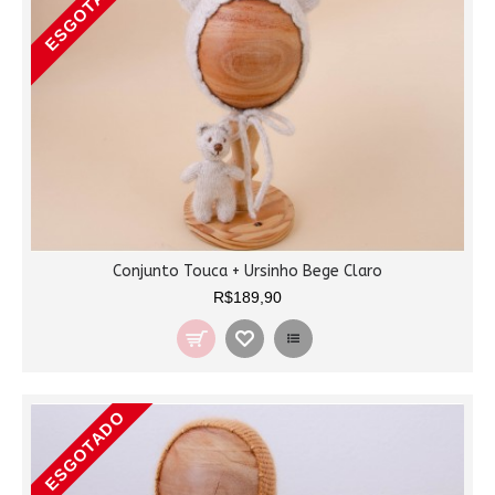
ESGOTADO
Conjunto Touca + Ursinho Bege Claro
R$189,90
ESGOTADO