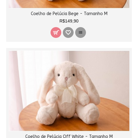
Coelho de Pelúcia Bege - Tamanho M
R$149,90
Coelho de Pelúcia Off White - Tamanho M