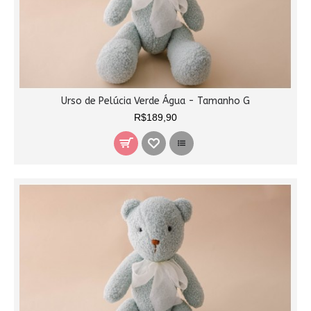
Urso de Pelúcia Verde Água - Tamanho G
R$189,90