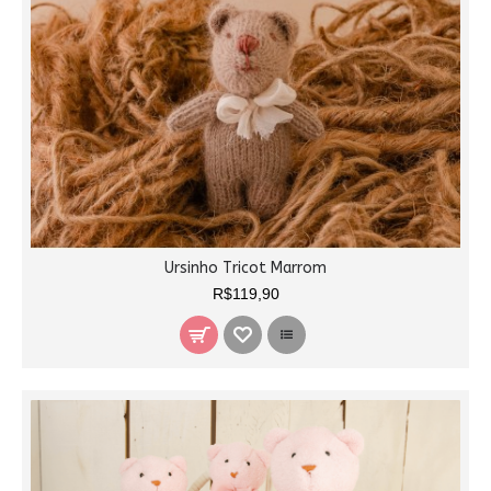
Ursinho Tricot Marrom
R$119,90