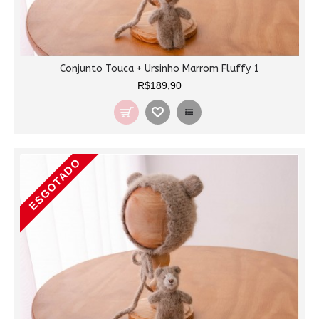
Conjunto Touca + Ursinho Marrom Fluffy 1
R$189,90
ESGOTADO