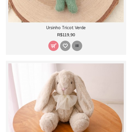
Ursinho Tricot Verde
R$119,90