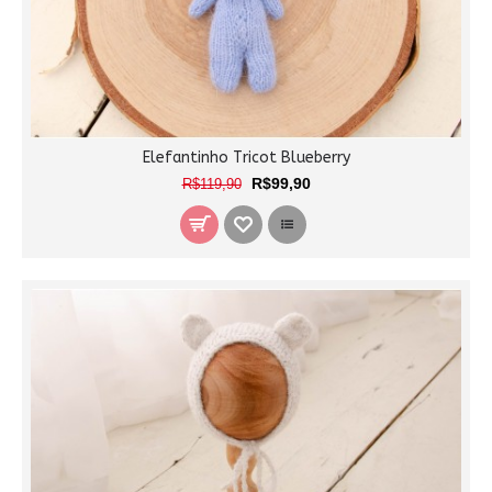
Elefantinho Tricot Blueberry
R$99,90
R$119,90