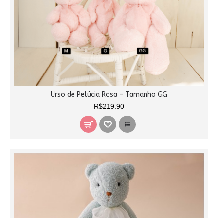
Urso de Pelúcia Rosa - Tamanho GG
R$219,90