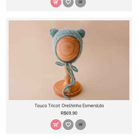
Touca Tricot Orelhinha Esmeralda
R$69,90