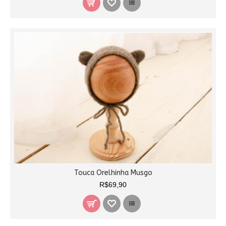
Touca Orelhinha Musgo
R$69,90