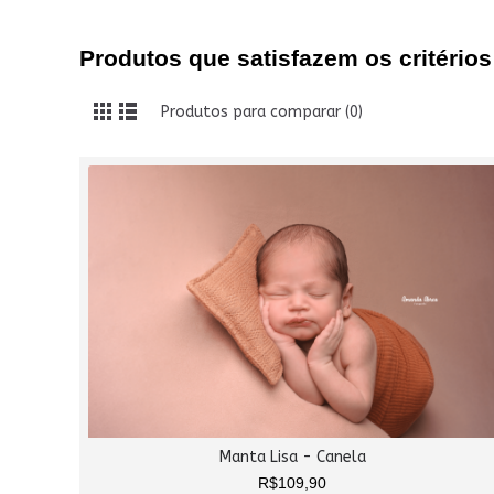
Produtos que satisfazem os critérios
Produtos para comparar (0)
Manta Lisa - Canela
R$109,90