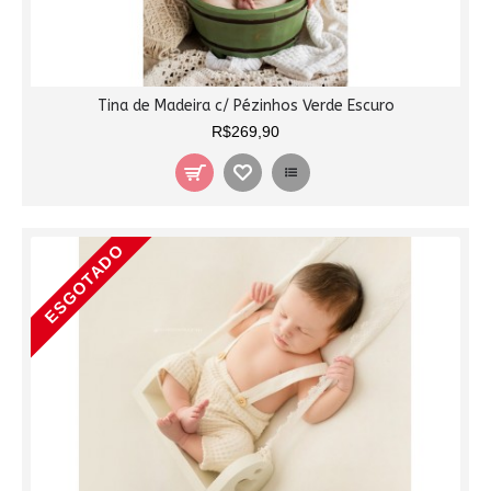
Tina de Madeira c/ Pézinhos Verde Escuro
R$269,90
ESGOTADO