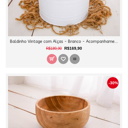
Baldinho Vintage com Alças - Branco - Acompanhamento
R$169,90
R$189,90
-30%