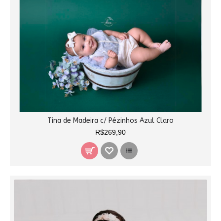
Tina de Madeira c/ Pézinhos Azul Claro
R$269,90