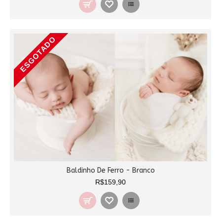
ESGOTADO
Baldinho De Ferro - Branco
R$159,90