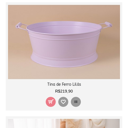
Tina de Ferro Lilás
R$219,90