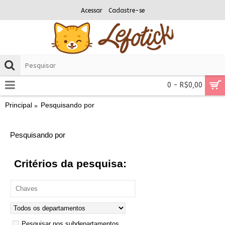
Acessar
Cadastre-se
0 - R$0,00
Principal
Pesquisando por
Pesquisando por
Critérios da pesquisa:
Pesquisar nos subdepartamentos