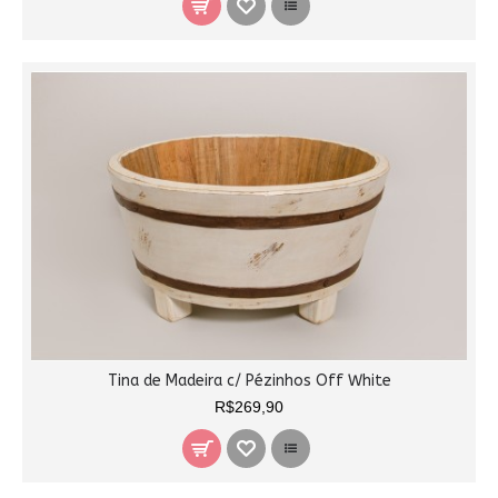
Tina de Madeira c/ Pézinhos Off White
R$269,90