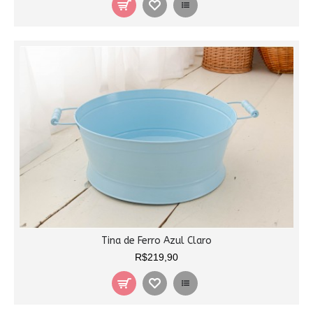
Tina de Ferro Azul Claro
R$219,90