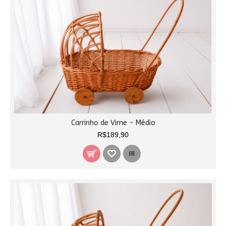
Carrinho de Vime - Médio
R$189,90