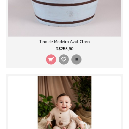
Tina de Madeira Azul Claro
R$255,90