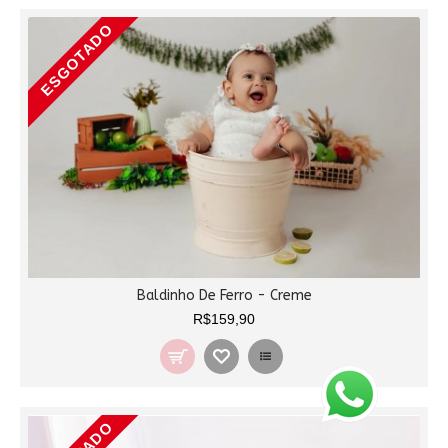
ESGOTADO
Baldinho De Ferro - Creme
R$159,90