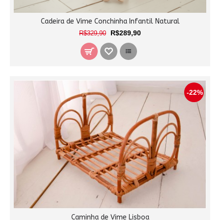
Cadeira de Vime Conchinha Infantil Natural
R$289,90
R$329,90
-22%
Caminha de Vime Lisboa