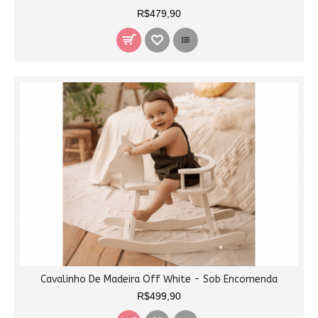
R$479,90
Cavalinho De Madeira Off White - Sob Encomenda
R$499,90