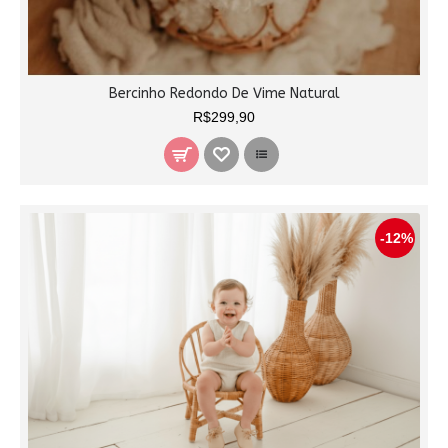
Bercinho Redondo De Vime Natural
R$299,90
-12%