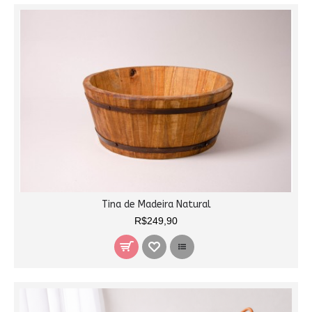
Tina de Madeira Natural
R$249,90