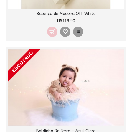
Balanço de Madeira Off White
R$119,90
ESGOTADO
Baldinho De Ferro - Azul Claro