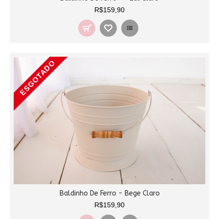
R$159,90
ESGOTADO
Baldinho De Ferro - Bege Claro
R$159,90