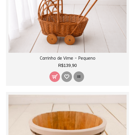
Carrinho de Vime - Pequeno
R$139,90