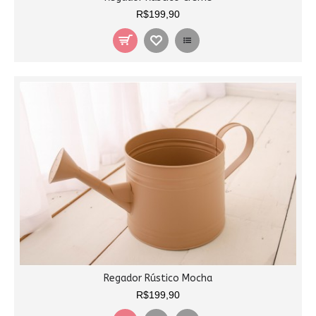
R$199,90
Regador Rústico Mocha
R$199,90