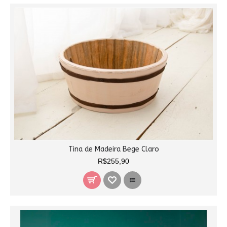
Tina de Madeira Bege Claro
R$255,90