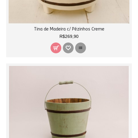
Tina de Madeira c/ Pézinhos Creme
R$269,90