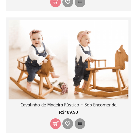
Cavalinho de Madeira Rústico - Sob Encomenda
R$489,90