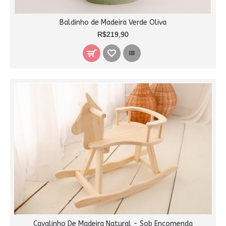
Baldinho de Madeira Verde Oliva
R$219,90
Cavalinho De Madeira Natural - Sob Encomenda