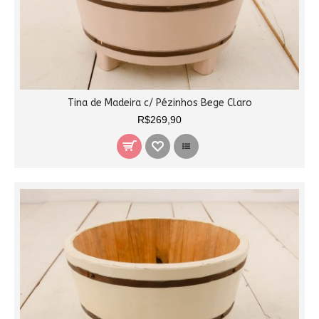
Tina de Madeira c/ Pézinhos Bege Claro
R$269,90