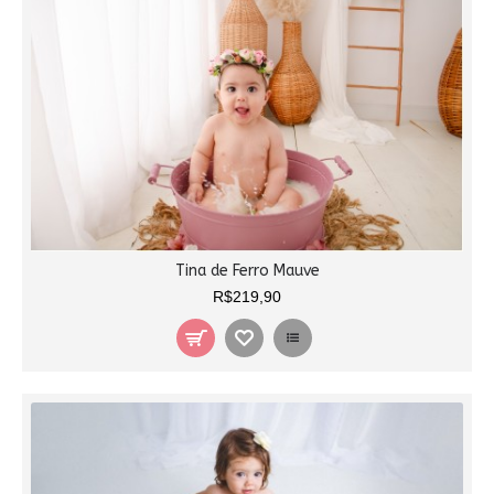
Tina de Ferro Mauve
R$219,90