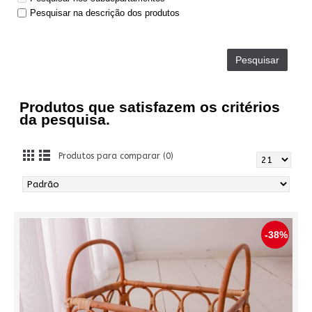
Pesquisar na descrição dos produtos
Produtos que satisfazem os critérios
da pesquisa.
Produtos para comparar (0)
-38%