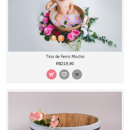
Tina de Ferro Mocha
R$219,90