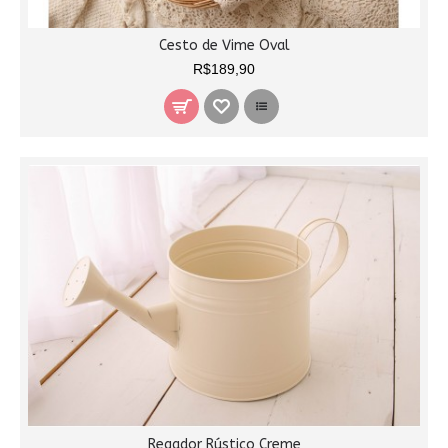
Cesto de Vime Oval
R$189,90
Regador Rústico Creme