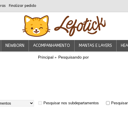
ras
Finalizar pedido
NEWBORN
ACOMPANHAMENTO
MANTAS E LAYERS
HEA
Principal
Pesquisando por
Pesquisar nos subdepartamentos
Pesquisar