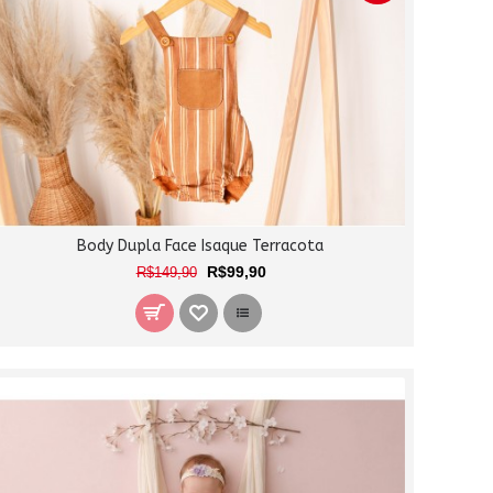
Body Dupla Face Isaque Terracota
R$99,90
R$149,90