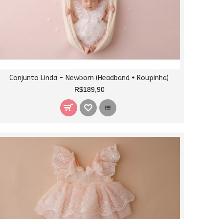
Conjunto Linda - Newborn (Headband + Roupinha)
R$189,90