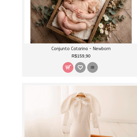
Conjunto Catarina - Newborn
R$159,90