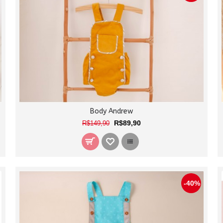
Body Andrew
R$89,90
R$149,90
-40%