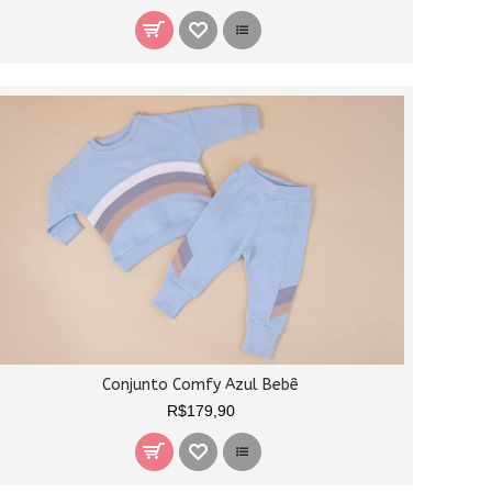
Conjunto Comfy Azul Bebê
R$179,90