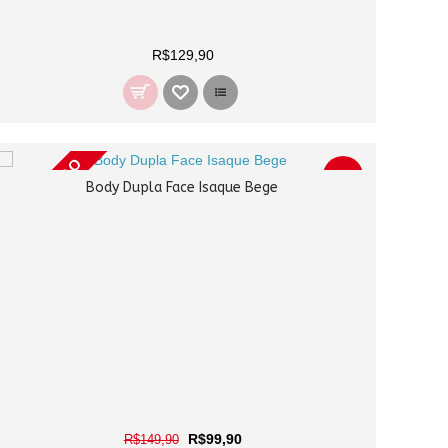
R$129,90
ESGOTADO
-33%
Body Dupla Face Isaque Bege
R$99,90
R$149,90