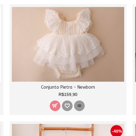
Conjunto Pietra - Newborn
R$159,90
-40%