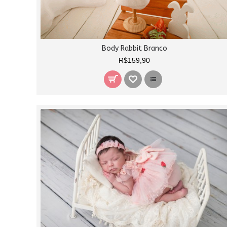
Body Rabbit Branco
R$159,90