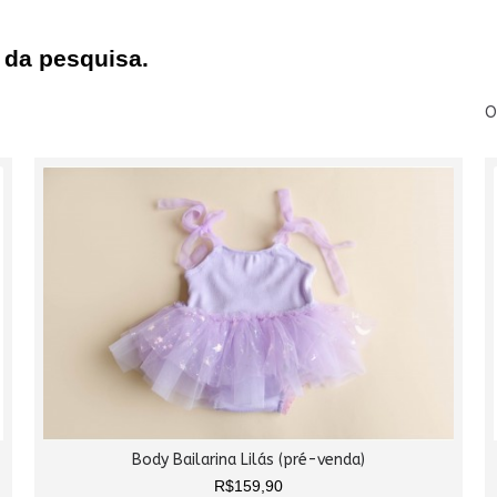
 da pesquisa.
O
Body Bailarina Lilás (pré-venda)
R$159,90