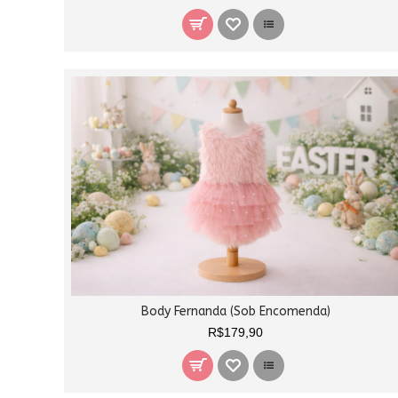
Body Fernanda (Sob Encomenda)
R$179,90