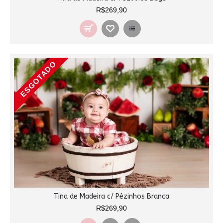
R$269,90
ESGOTADO
Tina de Madeira c/ Pézinhos Branca
R$269,90