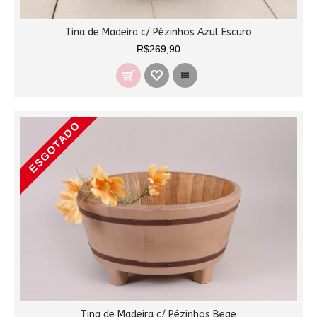
Tina de Madeira c/ Pézinhos Azul Escuro
R$269,90
ESGOTADO
Tina de Madeira c/ Pézinhos Bege