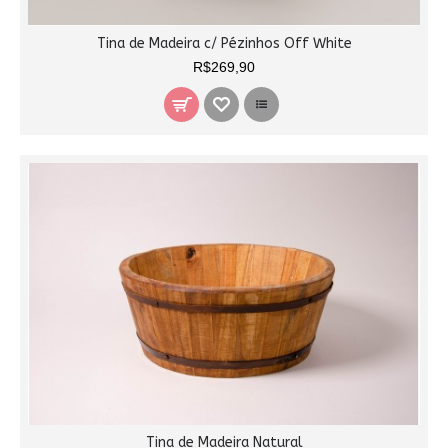
Tina de Madeira c/ Pézinhos Off White
R$269,90
Tina de Madeira Natural