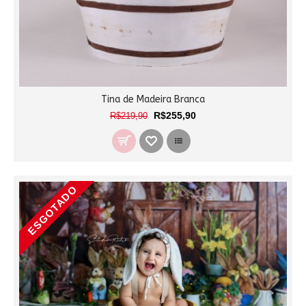
Tina de Madeira Branca
R$255,90
R$219,90
ESGOTADO