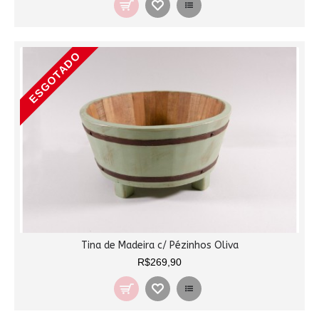
ESGOTADO
Tina de Madeira c/ Pézinhos Oliva
R$269,90