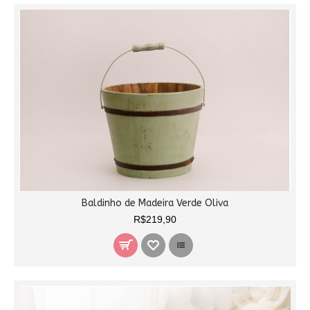
Baldinho de Madeira Verde Oliva
R$219,90