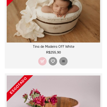
Tina de Madeira Off White
R$255,90
ESGOTADO