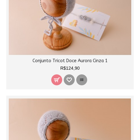
Conjunto Tricot Doce Aurora Cinza 1
R$124,90