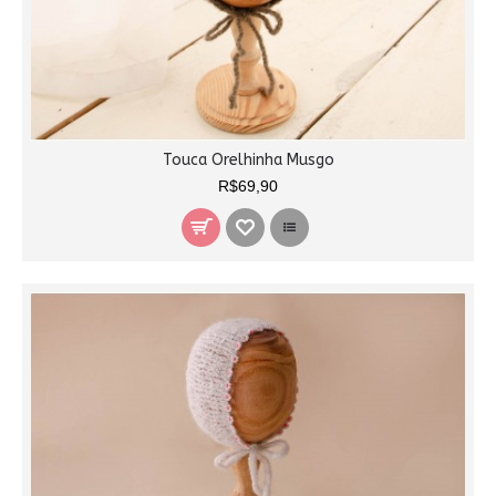
Touca Orelhinha Musgo
R$69,90