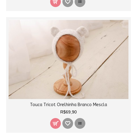
Touca Tricot Orelhinha Branco Mescla
R$69,90