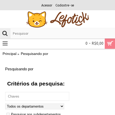
Acessar
Cadastre-se
0 - R$0,00
Principal
Pesquisando por
Pesquisando por
Critérios da pesquisa:
Pesquisar nos subdepartamentos