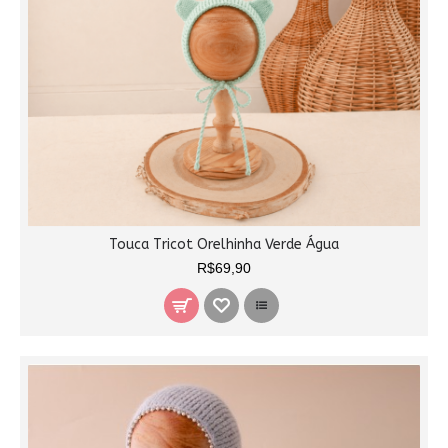
Touca Tricot Orelhinha Verde Água
R$69,90