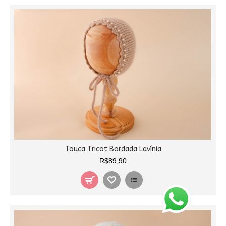
Touca Tricot Bordada Lavínia
R$89,90