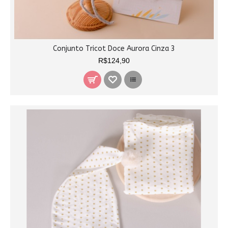
Conjunto Tricot Doce Aurora Cinza 3
R$124,90