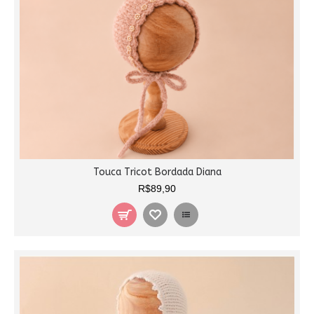
Touca Tricot Bordada Diana
R$89,90