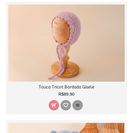
Touca Tricot Bordada Gisele
R$89,90