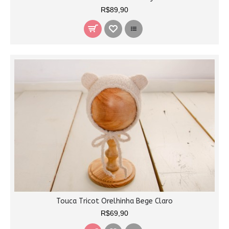
R$89,90
Touca Tricot Orelhinha Bege Claro
R$69,90