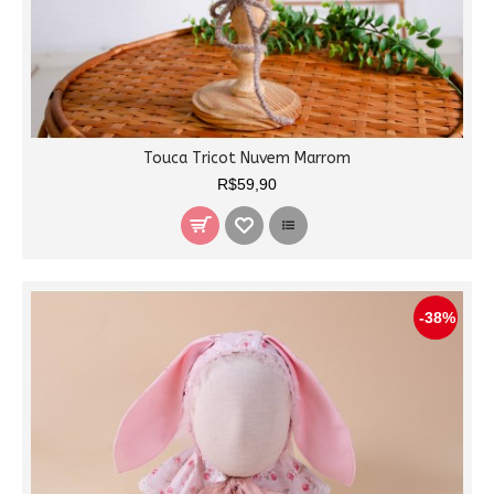
Touca Tricot Nuvem Marrom
R$59,90
-38%