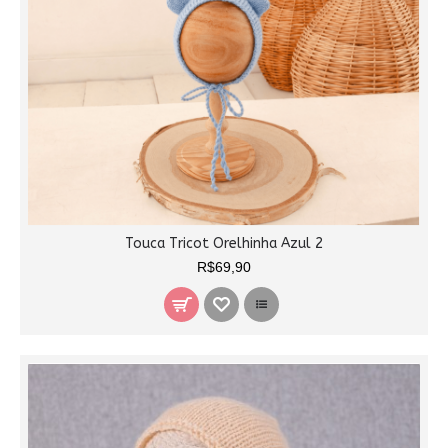
Touca Tricot Orelhinha Azul 2
R$69,90