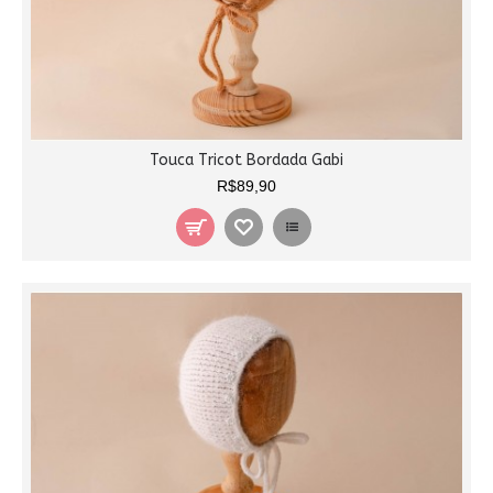
Touca Tricot Bordada Gabi
R$89,90