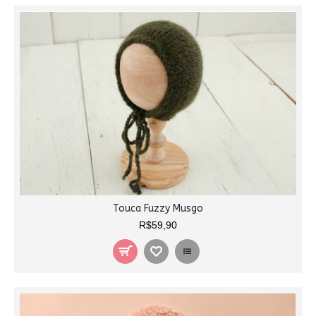
Touca Fuzzy Musgo
R$59,90