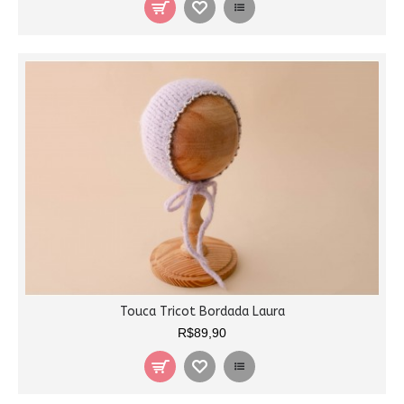
Touca Tricot Bordada Laura
R$89,90