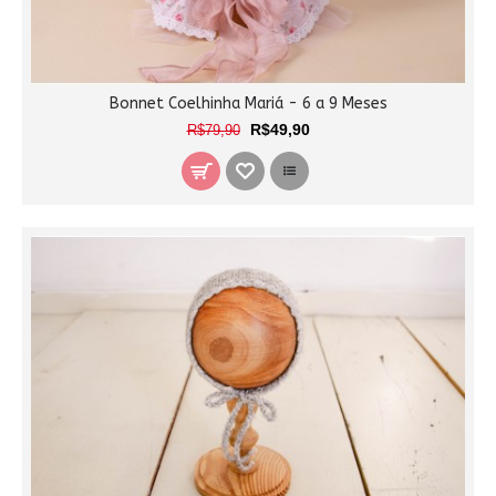
Bonnet Coelhinha Mariá - 6 a 9 Meses
R$49,90
R$79,90