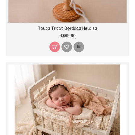
Touca Tricot Bordada Heloisa
R$89,90