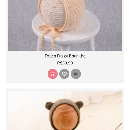
Touca Fuzzy Baunilha
R$59,90