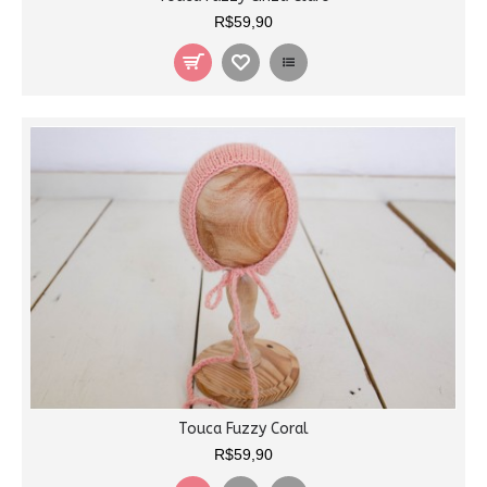
R$59,90
Touca Fuzzy Coral
R$59,90