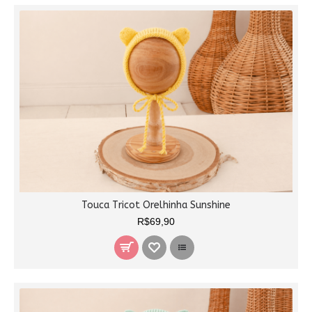
Touca Tricot Orelhinha Sunshine
R$69,90