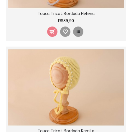
Touca Tricot Bordada Helena
R$89,90
Touca Tricot Bordada Kamila