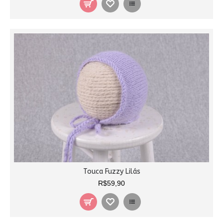
Touca Fuzzy Lilás
R$59,90