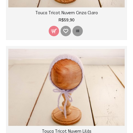
Touca Tricot Nuvem Cinza Claro
R$59,90
Touca Tricot Nuvem Lilás