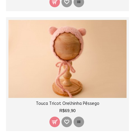
Touca Tricot Orelhinha Pêssego
R$69,90