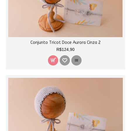
Conjunto Tricot Doce Aurora Cinza 2
R$124,90