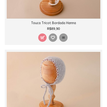
Touca Tricot Bordada Hanna
R$89,90