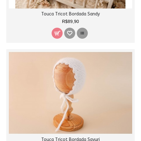
Touca Tricot Bordada Sandy
R$89,90
Touca Tricot Bordada Sayuri