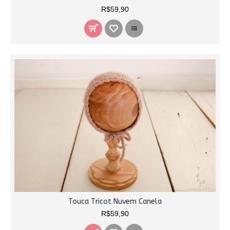
R$59,90
Touca Tricot Nuvem Canela
R$59,90