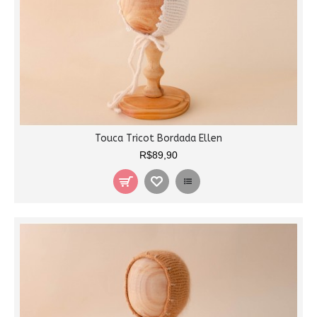
Touca Tricot Bordada Ellen
R$89,90