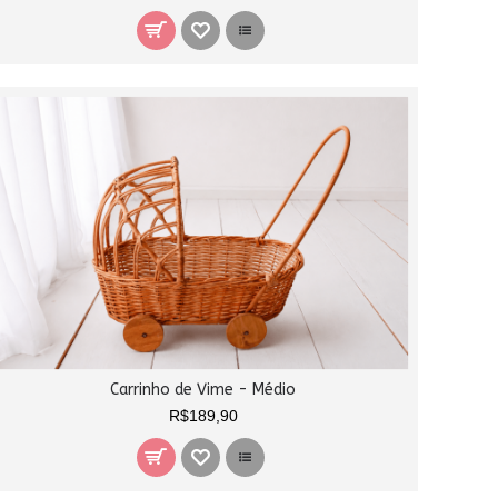
Carrinho de Vime - Médio
R$189,90