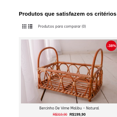
Produtos que satisfazem os critérios
Produtos para comparar (0)
-38%
Bercinho De Vime Malibu - Natural
R$199,90
R$319,90