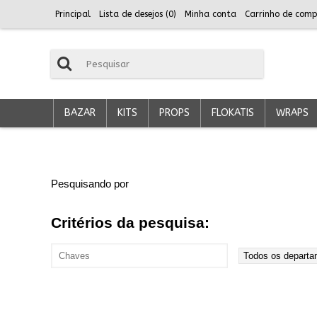
Principal
Lista de desejos (
0
)
Minha conta
Carrinho de comp
BAZAR
KITS
PROPS
FLOKATIS
WRAPS
Pesquisando por
Critérios da pesquisa: