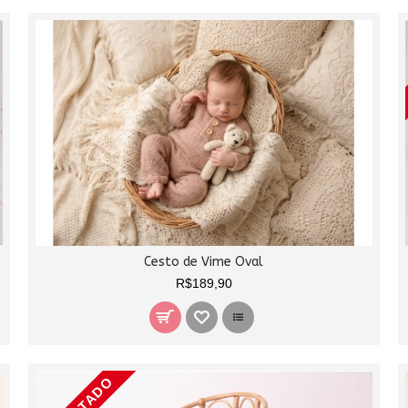
Cesto de Vime Oval
R$189,90