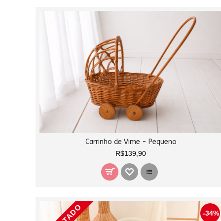
Carrinho de Vime - Pequeno
R$139,90
-34%