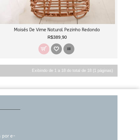
Moisés De Vime Natural Pezinho Redondo
R$389,90
Exibindo de 1 a 18 do total de 18 (1 páginas)
 por e-