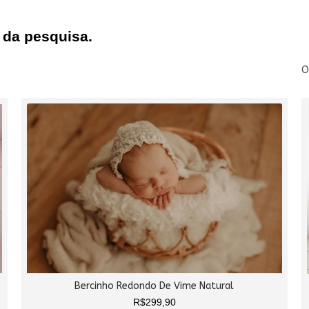
 da pesquisa.
O
Bercinho Redondo De Vime Natural
R$299,90