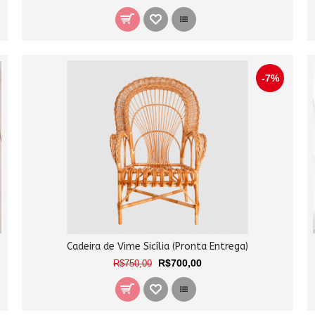
-7%
Cadeira de Vime Sicília (Pronta Entrega)
R$700,00
R$750,00