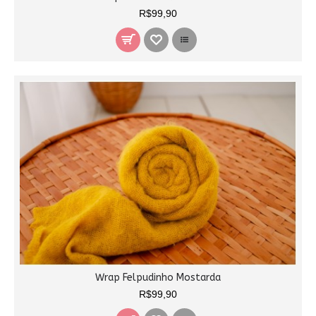
R$99,90
Wrap Felpudinho Mostarda
R$99,90