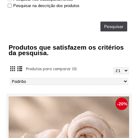
Pesquisar na descrição dos produtos
Produtos que satisfazem os critérios
da pesquisa.
Produtos para comparar (0)
-20%