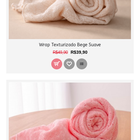
Wrap Texturizado Bege Suave
R$39,90
R$49,90