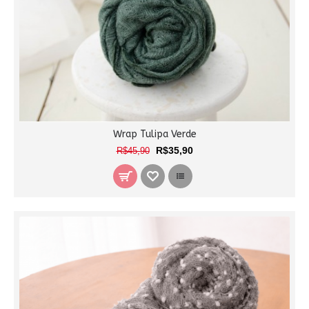
Wrap Tulipa Verde
R$35,90
R$45,90