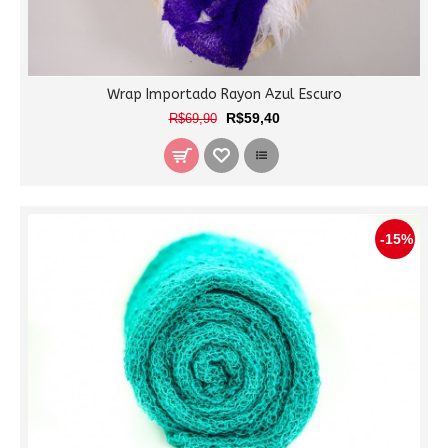
Wrap Importado Rayon Azul Escuro
R$59,40
R$69,90
-15%