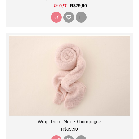
R$79,90
R$99,90
Wrap Tricot Max - Champagne
R$99,90