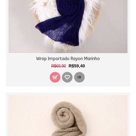
Wrap Importado Rayon Marinho
R$59,40
R$69,90