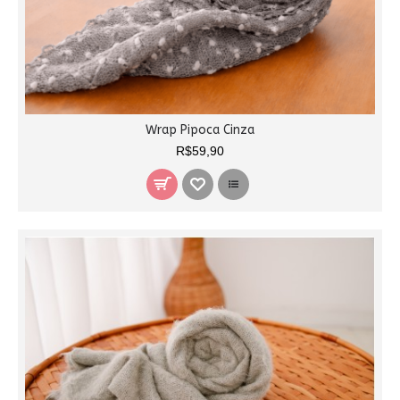
Wrap Pipoca Cinza
R$59,90