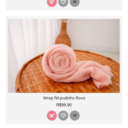
Wrap Felpudinho Rosa
R$99,90