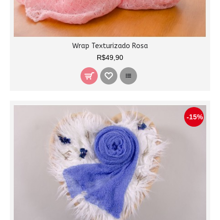
Wrap Texturizado Rosa
R$49,90
-15%