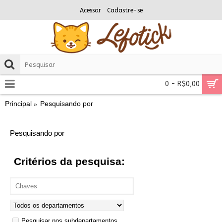
Acessar
Cadastre-se
0 - R$0,00
Principal
Pesquisando por
Pesquisando por
Critérios da pesquisa:
Pesquisar nos subdepartamentos