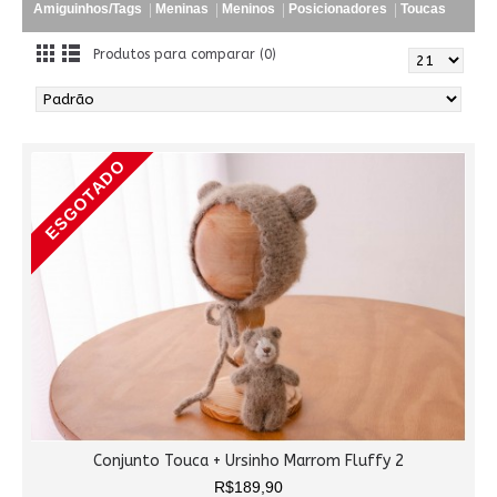
Amiguinhos/Tags
Meninas
Meninos
Posicionadores
Toucas
Produtos para comparar (0)
ESGOTADO
Conjunto Touca + Ursinho Marrom Fluffy 2
R$189,90