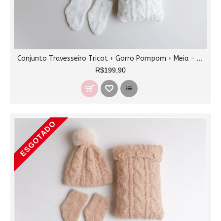
Conjunto Travesseiro Tricot + Gorro Pompom + Meia - Branco Mescla
R$199,90
ESGOTADO