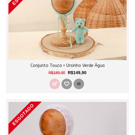
Conjunto Touca + Ursinho Verde Água
R$149,90
R$189,90
ESGOTADO