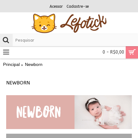
Acessar
Cadastre-se
0 - R$0,00
Principal
Newborn
NEWBORN