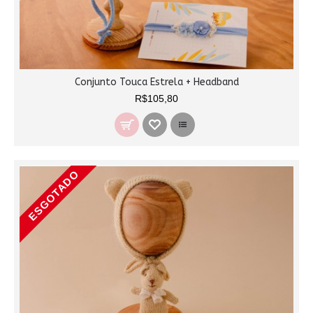
Conjunto Touca Estrela + Headband
R$105,80
ESGOTADO