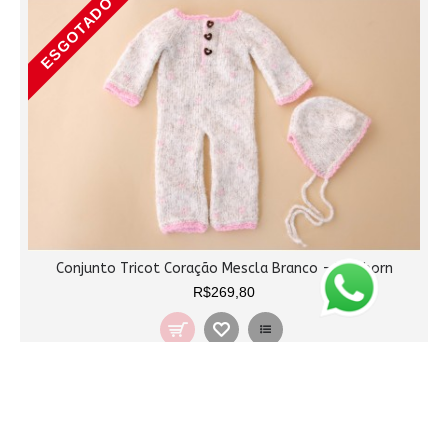
ESGOTADO
Conjunto Tricot Coração Mescla Branco - Newborn
R$269,80
ESGOTADO