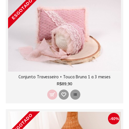
ESGOTADO
Conjunto Travesseiro + Touca Bruna 1 a 3 meses
R$89,90
ESGOTADO
-40%