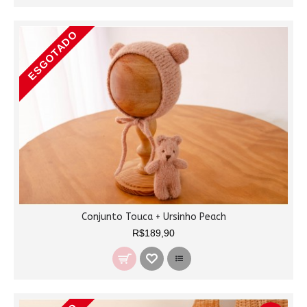
ESGOTADO
Conjunto Touca + Ursinho Peach
R$189,90