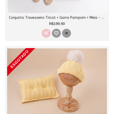
Conjunto Travesseiro Tricot + Gorro Pompom + Meia - Canela
R$199,90
ESGOTADO