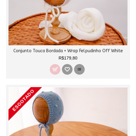
Conjunto Touca Bordada + Wrap Felpudinho Off White
R$179,80
ESGOTADO