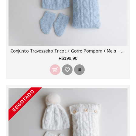
Conjunto Travesseiro Tricot + Gorro Pompom + Meia - Azul
R$199,90
ESGOTADO