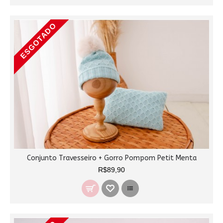
ESGOTADO
Conjunto Travesseiro + Gorro Pompom Petit Menta
R$89,90