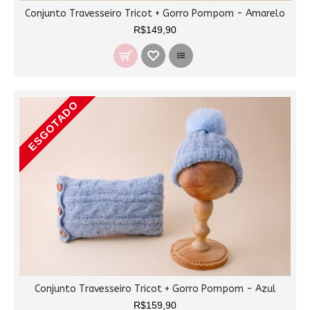
Conjunto Travesseiro Tricot + Gorro Pompom - Amarelo
R$149,90
ESGOTADO
Conjunto Travesseiro Tricot + Gorro Pompom - Azul
R$159,90