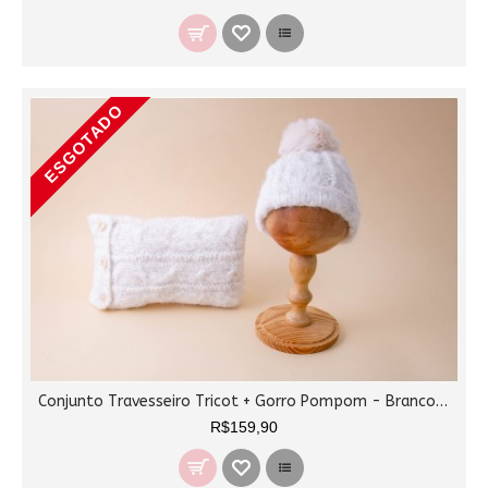
ESGOTADO
Conjunto Travesseiro Tricot + Gorro Pompom - Branco Mescla
R$159,90