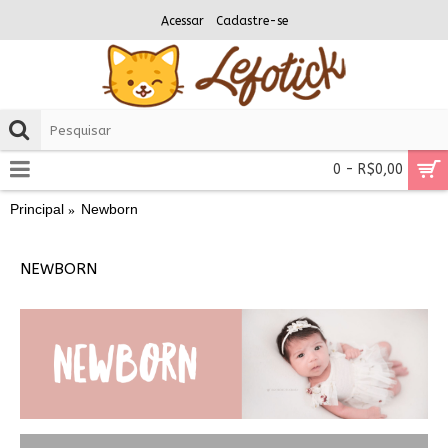
Acessar
Cadastre-se
0 - R$0,00
Principal
Newborn
NEWBORN