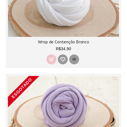
Wrap de Contenção Branco
R$34,90
ESGOTADO