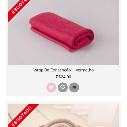
ESGOTADO
Wrap De Contenção - Vermelho
R$24,90
ESGOTADO