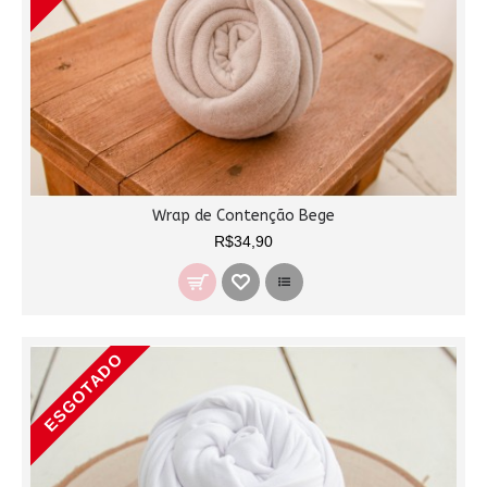
Wrap de Contenção Bege
R$34,90
ESGOTADO