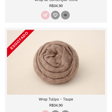
R$34,90
ESGOTADO
Wrap Tulipa - Taupe
R$34,90