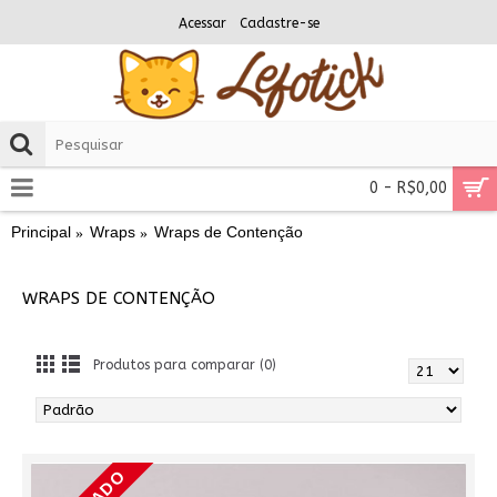
Acessar
Cadastre-se
0 - R$0,00
Principal
Wraps
Wraps de Contenção
WRAPS DE CONTENÇÃO
Produtos para comparar (0)