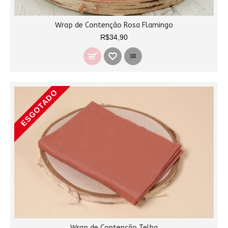
Wrap de Contenção Rosa Flamingo
R$34,90
ESGOTADO
Wrap de Contenção Telha