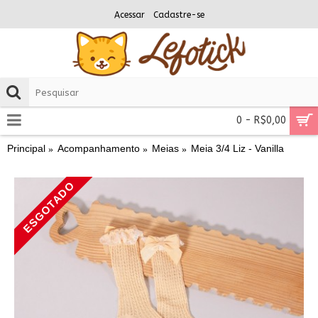
Acessar
Cadastre-se
0 - R$0,00
Principal
Acompanhamento
Meias
Meia 3/4 Liz - Vanilla
ESGOTADO