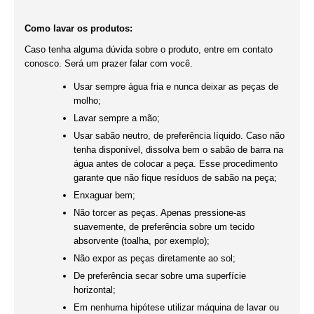
Como lavar os produtos:
Caso tenha alguma dúvida sobre o produto, entre em contato
conosco. Será um prazer falar com você.
Usar sempre água fria e nunca deixar as peças de
molho;
Lavar sempre a mão;
Usar sabão neutro, de preferência líquido. Caso não
tenha disponível, dissolva bem o sabão de barra na
água antes de colocar a peça. Esse procedimento
garante que não fique resíduos de sabão na peça;
Enxaguar bem;
Não torcer as peças. Apenas pressione-as
suavemente, de preferência sobre um tecido
absorvente (toalha, por exemplo);
Não expor as peças diretamente ao sol;
De preferência secar sobre uma superfície
horizontal;
Em nenhuma hipótese utilizar máquina de lavar ou